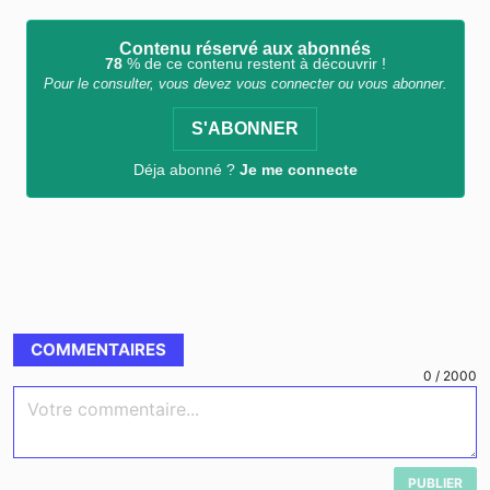
Contenu réservé aux abonnés
78
% de ce contenu restent à découvrir !
Pour le consulter, vous devez vous connecter ou vous abonner.
S'ABONNER
Déja abonné ?
Je me connecte
COMMENTAIRES
0
/
2000
Votre commentaire...
PUBLIER