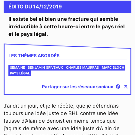
ÉDITO
DU
14/12/2019
Il existe bel et bien une fracture qui semble
irréductible à cette heure-ci entre le pays réel
et le pays légal.
LES THÈMES ABORDÉS
SEMAINE
BENJAMIN GRIVEAUX
CHARLES MAURRAS
MARC BLOCH
PAYS LÉGAL
Partager sur les réseaux sociaux
J’ai dit un jour, et je le répète, que je défendrais
toujours une idée juste de BHL contre une idée
fausse d’Alain de Benoist en même temps que
j’agirais de même avec une idée juste d’Alain de