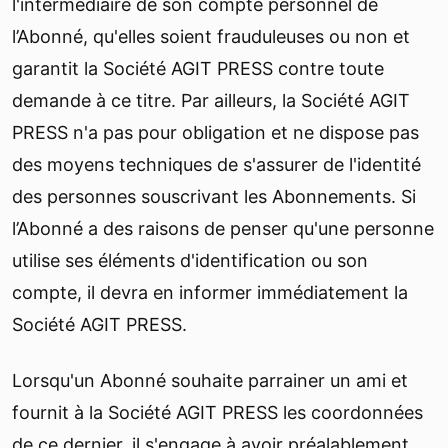
l'intermédiaire de son compte personnel de
l’Abonné, qu'elles soient frauduleuses ou non et
garantit la Société AGIT PRESS contre toute
demande à ce titre. Par ailleurs, la Société AGIT
PRESS n'a pas pour obligation et ne dispose pas
des moyens techniques de s'assurer de l'identité
des personnes souscrivant les Abonnements. Si
l’Abonné a des raisons de penser qu'une personne
utilise ses éléments d'identification ou son
compte, il devra en informer immédiatement la
Société AGIT PRESS.
Lorsqu'un Abonné souhaite parrainer un ami et
fournit à la Société AGIT PRESS les coordonnées
de ce dernier, il s'engage à avoir préalablement