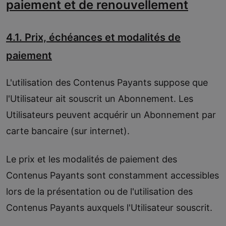
paiement et de renouvellement
4.1. Prix, échéances et modalités de
paiement
L'utilisation des Contenus Payants suppose que
l'Utilisateur ait souscrit un Abonnement. Les
Utilisateurs peuvent acquérir un Abonnement par
carte bancaire (sur internet).
Le prix et les modalités de paiement des
Contenus Payants sont constamment accessibles
lors de la présentation ou de l'utilisation des
Contenus Payants auxquels l'Utilisateur souscrit.