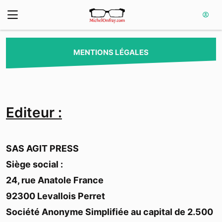
MENTIONS LÉGALES
Editeur :
SAS AGIT PRESS
Siège social :
24, rue Anatole France
92300 Levallois Perret
Société Anonyme Simplifiée au capital de 2.500