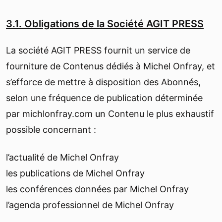
3.1. Obligations de la Société AGIT PRESS
La société AGIT PRESS fournit un service de
fourniture de Contenus dédiés à Michel Onfray, et
s’efforce de mettre à disposition des Abonnés,
selon une fréquence de publication déterminée
par michlonfray.com un Contenu le plus exhaustif
possible concernant :
l’actualité de Michel Onfray
les publications de Michel Onfray
les conférences données par Michel Onfray
l’agenda professionnel de Michel Onfray