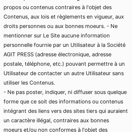
propos ou contenus contraires à l'objet des
Contenus, aux lois et règlements en vigueur, aux
droits personnes ou aux bonnes moeurs. - Ne
mentionner sur Le Site aucune information
personnelle fournie par un Utilisateur à la Société
AGIT PRESS (adresse électronique, adresse
postale, téléphone, etc.) pouvant permettre à un
Utilisateur de contacter un autre Utilisateur sans
utiliser les Contenus.
- Ne pas poster, indiquer, ni diffuser sous quelque
forme que ce soit des informations ou contenus
intégrant des liens vers des sites tiers qui auraient
un caractère illégal, contraires aux bonnes
moeurs et/ou non conformes à l'objet des