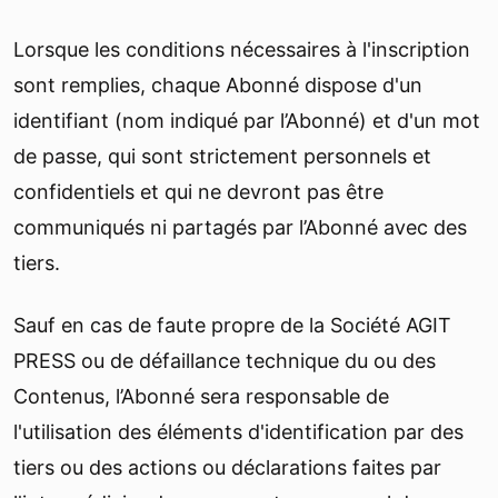
Lorsque les conditions nécessaires à l'inscription
sont remplies, chaque Abonné dispose d'un
identifiant (nom indiqué par l’Abonné) et d'un mot
de passe, qui sont strictement personnels et
confidentiels et qui ne devront pas être
communiqués ni partagés par l’Abonné avec des
tiers.
Sauf en cas de faute propre de la Société AGIT
PRESS ou de défaillance technique du ou des
Contenus, l’Abonné sera responsable de
l'utilisation des éléments d'identification par des
tiers ou des actions ou déclarations faites par