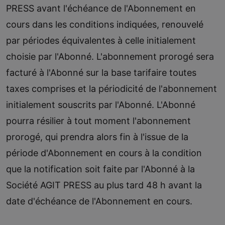
PRESS avant l'échéance de l'Abonnement en
cours dans les conditions indiquées, renouvelé
par périodes équivalentes à celle initialement
choisie par l'Abonné. L'abonnement prorogé sera
facturé à l'Abonné sur la base tarifaire toutes
taxes comprises et la périodicité de l'abonnement
initialement souscrits par l'Abonné. L'Abonné
pourra résilier à tout moment l'abonnement
prorogé, qui prendra alors fin à l'issue de la
période d'Abonnement en cours à la condition
que la notification soit faite par l'Abonné à la
Société AGIT PRESS au plus tard 48 h avant la
date d'échéance de l'Abonnement en cours.