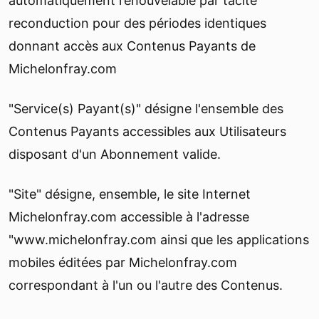
automatiquement renouvelable par tacite
reconduction pour des périodes identiques
donnant accès aux Contenus Payants de
Michelonfray.com
"Service(s) Payant(s)" désigne l'ensemble des
Contenus Payants accessibles aux Utilisateurs
disposant d'un Abonnement valide.
"Site" désigne, ensemble, le site Internet
Michelonfray.com accessible à l'adresse
"www.michelonfray.com ainsi que les applications
mobiles éditées par Michelonfray.com
correspondant à l'un ou l'autre des Contenus.