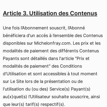
Article 3. Utilisation des Contenus
Une fois l’Abonnement souscrit, l’Abonné
bénéficiera d'un accès à l’ensemble des Contenus
disponibles sur Michelonfray.com. Les prix et les
modalités de paiement des différents Contenus
Payants sont détaillés dans l'article "Prix et
modalités de paiement" des Conditions
d'Utilisation et sont accessibles à tout moment
sur Le Site lors de la présentation ou de
l'utilisation du (ou des) Service(s) Payant(s)
au(x)quel(s) l’Utilisateur souhaite souscrire, ainsi
que leur(s) tarif(s) respectif(s).