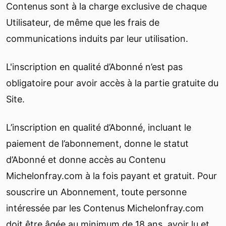
Contenus sont à la charge exclusive de chaque
Utilisateur, de même que les frais de
communications induits par leur utilisation.
L'inscription en qualité d’Abonné n’est pas
obligatoire pour avoir accès à la partie gratuite du
Site.
L’inscription en qualité d’Abonné, incluant le
paiement de l’abonnement, donne le statut
d’Abonné et donne accès au Contenu
Michelonfray.com à la fois payant et gratuit. Pour
souscrire un Abonnement, toute personne
intéressée par les Contenus Michelonfray.com
doit être âgée au minimum de 18 ans, avoir lu et