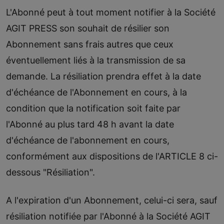
L'Abonné peut à tout moment notifier à la Société
AGIT PRESS son souhait de résilier son
Abonnement sans frais autres que ceux
éventuellement liés à la transmission de sa
demande. La résiliation prendra effet à la date
d'échéance de l'Abonnement en cours, à la
condition que la notification soit faite par
l'Abonné au plus tard 48 h avant la date
d'échéance de l'abonnement en cours,
conformément aux dispositions de l'ARTICLE 8 ci-
dessous "Résiliation".
A l'expiration d'un Abonnement, celui-ci sera, sauf
résiliation notifiée par l'Abonné à la Société AGIT