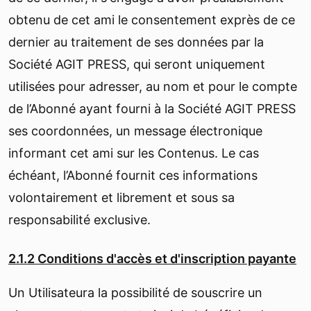
obtenu de cet ami le consentement exprès de ce
dernier au traitement de ses données par la
Société AGIT PRESS, qui seront uniquement
utilisées pour adresser, au nom et pour le compte
de l’Abonné ayant fourni à la Société AGIT PRESS
ses coordonnées, un message électronique
informant cet ami sur les Contenus. Le cas
échéant, l’Abonné fournit ces informations
volontairement et librement et sous sa
responsabilité exclusive.
2.1.2 Conditions d'accès et d'inscription payante
Un Utilisateura la possibilité de souscrire un