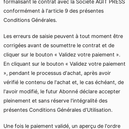
formalisant le contrat avec la Société AGIT PRESS
conformément à l'article 9 des présentes
Conditions Générales.
Les erreurs de saisie peuvent à tout moment être
corrigées avant de soumettre le contrat et de
cliquer sur le bouton « Validez votre paiement ».
En cliquant sur le bouton « Validez votre paiement
», pendant le processus d'achat, après avoir
vérifié le contenu de l'achat et, le cas échéant, de
l'avoir modifié, le futur Abonné déclare accepter
pleinement et sans réserve l'intégralité des
présentes Conditions Générales d'Utilisation.
Une fois le paiement validé, un aperçu de l'ordre