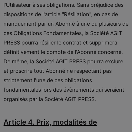
l'Utilisateur à ses obligations. Sans préjudice des
dispositions de l'article "Résiliation", en cas de
manquement par un Abonné à une ou plusieurs de
ces Obligations Fondamentales, la Société AGIT
PRESS pourra résilier le contrat et supprimera
définitivement le compte de l'Abonné concerné.
De même, la Société AGIT PRESS pourra exclure
et proscrire tout Abonné ne respectant pas
strictement l'une de ces obligations
fondamentales lors des évènements qui seraient
organisés par la Société AGIT PRESS.
Article 4. Prix, modalités de