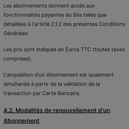
Les abonnements donnent accès aux
fonctionnalités payantes du Site telles que
détaillées à l'article 2.1.2 des présentes Conditions
Générales
Les prix sont indiqués en Euros TTC (toutes taxes
comprises).
L'acquisition d'un Abonnement est quasiment
simultanée à partir de la validation de la
transaction par Carte Bancaire.
4.2. Modalités de renouvellement d'un
Abonnement