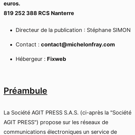
euros.
819 252 388 RCS Nanterre
Directeur de la publication : Stéphane SIMON
Contact :
contact@michelonfray.com
Hébergeur :
Fixweb
Préambule
La Société AGIT PRESS S.A.S. (ci-après la "Société
AGIT PRESS") propose sur les réseaux de
communications électroniques un service de