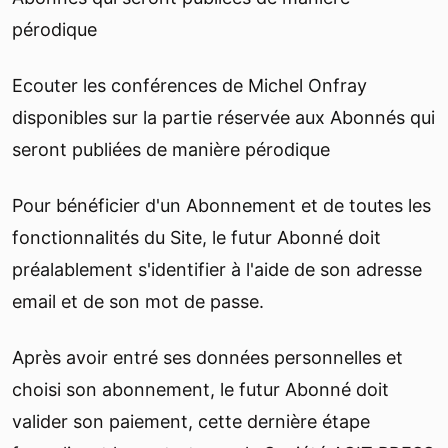
pérodique
Ecouter les conférences de Michel Onfray
disponibles sur la partie réservée aux Abonnés qui
seront publiées de manière pérodique
Pour bénéficier d'un Abonnement et de toutes les
fonctionnalités du Site, le futur Abonné doit
préalablement s'identifier à l'aide de son adresse
email et de son mot de passe.
Après avoir entré ses données personnelles et
choisi son abonnement, le futur Abonné doit
valider son paiement, cette dernière étape