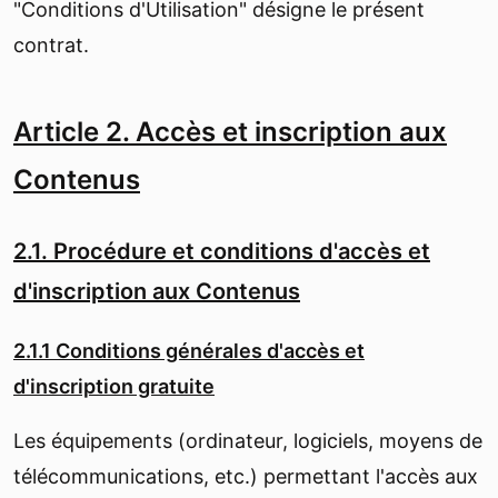
"Conditions d'Utilisation" désigne le présent
contrat.
Article 2. Accès et inscription aux
Contenus
2.1. Procédure et conditions d'accès et
d'inscription aux Contenus
2.1.1 Conditions générales d'accès et
d'inscription gratuite
Les équipements (ordinateur, logiciels, moyens de
télécommunications, etc.) permettant l'accès aux