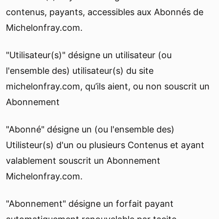
contenus, payants, accessibles aux Abonnés de
Michelonfray.com.
"Utilisateur(s)" désigne un utilisateur (ou
l'ensemble des) utilisateur(s) du site
michelonfray.com, qu’ils aient, ou non souscrit un
Abonnement
"Abonné" désigne un (ou l'ensemble des)
Utilisteur(s) d'un ou plusieurs Contenus et ayant
valablement souscrit un Abonnement
Michelonfray.com.
"Abonnement" désigne un forfait payant