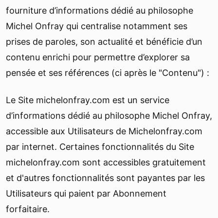
fourniture d’informations dédié au philosophe
Michel Onfray qui centralise notamment ses
prises de paroles, son actualité et bénéficie d’un
contenu enrichi pour permettre d’explorer sa
pensée et ses références (ci après le "Contenu") :
Le Site michelonfray.com est un service
d’informations dédié au philosophe Michel Onfray,
accessible aux Utilisateurs de Michelonfray.com
par internet. Certaines fonctionnalités du Site
michelonfray.com sont accessibles gratuitement
et d'autres fonctionnalités sont payantes par les
Utilisateurs qui paient par Abonnement
forfaitaire.