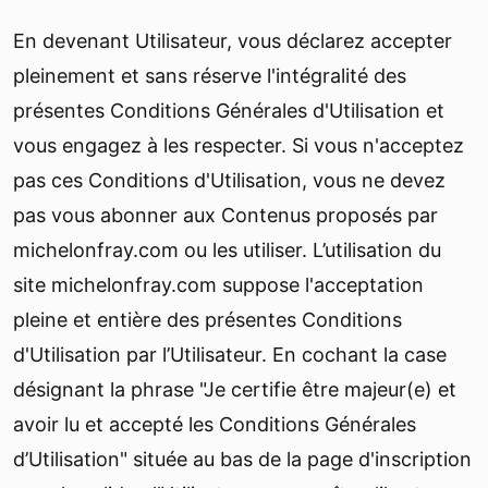
En devenant Utilisateur, vous déclarez accepter
pleinement et sans réserve l'intégralité des
présentes Conditions Générales d'Utilisation et
vous engagez à les respecter. Si vous n'acceptez
pas ces Conditions d'Utilisation, vous ne devez
pas vous abonner aux Contenus proposés par
michelonfray.com ou les utiliser. L’utilisation du
site michelonfray.com suppose l'acceptation
pleine et entière des présentes Conditions
d'Utilisation par l’Utilisateur. En cochant la case
désignant la phrase "Je certifie être majeur(e) et
avoir lu et accepté les Conditions Générales
d’Utilisation" située au bas de la page d'inscription