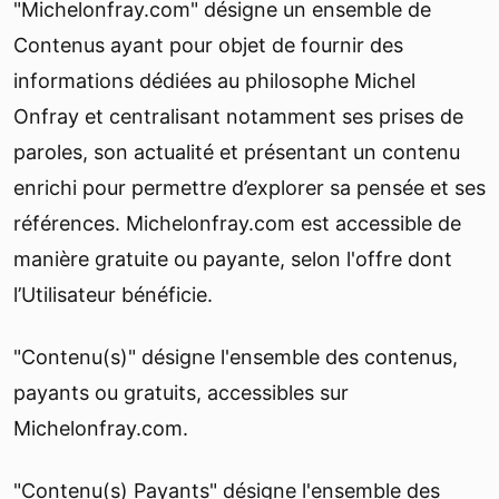
"Michelonfray.com" désigne un ensemble de
Contenus ayant pour objet de fournir des
informations dédiées au philosophe Michel
Onfray et centralisant notamment ses prises de
paroles, son actualité et présentant un contenu
enrichi pour permettre d’explorer sa pensée et ses
références. Michelonfray.com est accessible de
manière gratuite ou payante, selon l'offre dont
l’Utilisateur bénéficie.
"Contenu(s)" désigne l'ensemble des contenus,
payants ou gratuits, accessibles sur
Michelonfray.com.
"Contenu(s) Payants" désigne l'ensemble des