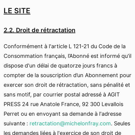
LE SITE
2.2. Droit de rétractation
Conformément à l'article L 121-21 du Code de la
Consommation français, l’Abonné est informé qu'il
dispose d'un délai de quatorze jours francs à
compter de la souscription d’un Abonnement pour
exercer son droit de rétractation, sans pénalité et
sans motif, par courrier postal adressé à AGIT
PRESS 24 rue Anatole France, 92 300 Levallois
Perret ou en envoyant sa demande à l'adresse
suivante :
retractation@michelonfray.com
. Seules
les demandes liées à l'exercice de son droit de