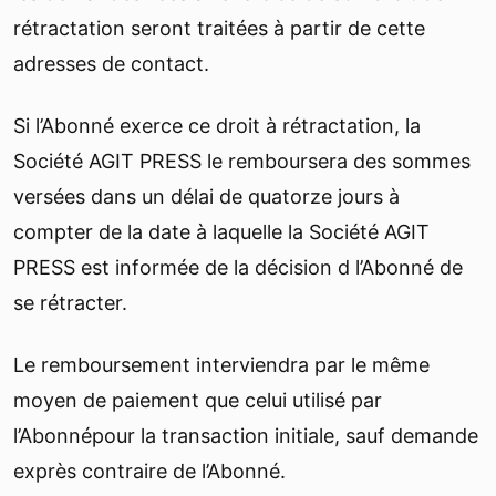
rétractation seront traitées à partir de cette
adresses de contact.
Si l’Abonné exerce ce droit à rétractation, la
Société AGIT PRESS le remboursera des sommes
versées dans un délai de quatorze jours à
compter de la date à laquelle la Société AGIT
PRESS est informée de la décision d l’Abonné de
se rétracter.
Le remboursement interviendra par le même
moyen de paiement que celui utilisé par
l’Abonnépour la transaction initiale, sauf demande
exprès contraire de l’Abonné.