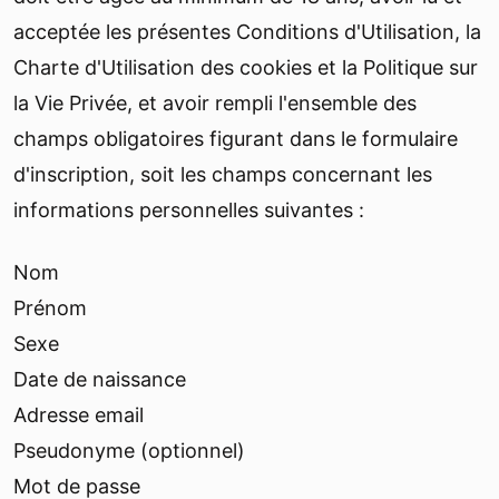
acceptée les présentes Conditions d'Utilisation, la
Charte d'Utilisation des cookies et la Politique sur
la Vie Privée, et avoir rempli l'ensemble des
champs obligatoires figurant dans le formulaire
d'inscription, soit les champs concernant les
informations personnelles suivantes :
Nom
Prénom
Sexe
Date de naissance
Adresse email
Pseudonyme (optionnel)
Mot de passe