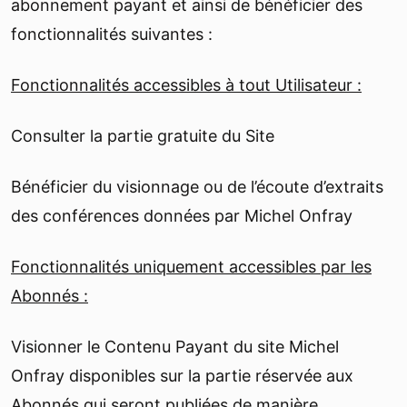
abonnement payant et ainsi de bénéficier des
fonctionnalités suivantes :
Fonctionnalités accessibles à tout Utilisateur :
Consulter la partie gratuite du Site
Bénéficier du visionnage ou de l’écoute d’extraits
des conférences données par Michel Onfray
Fonctionnalités uniquement accessibles par les
Abonnés :
Visionner le Contenu Payant du site Michel
Onfray disponibles sur la partie réservée aux
Abonnés qui seront publiées de manière