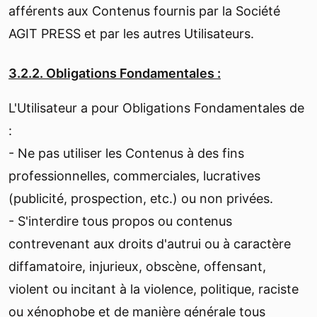
afférents aux Contenus fournis par la Société
AGIT PRESS et par les autres Utilisateurs.
3.2.2. Obligations Fondamentales :
L'Utilisateur a pour Obligations Fondamentales de
:
- Ne pas utiliser les Contenus à des fins
professionnelles, commerciales, lucratives
(publicité, prospection, etc.) ou non privées.
- S'interdire tous propos ou contenus
contrevenant aux droits d'autrui ou à caractère
diffamatoire, injurieux, obscène, offensant,
violent ou incitant à la violence, politique, raciste
ou xénophobe et de manière générale tous