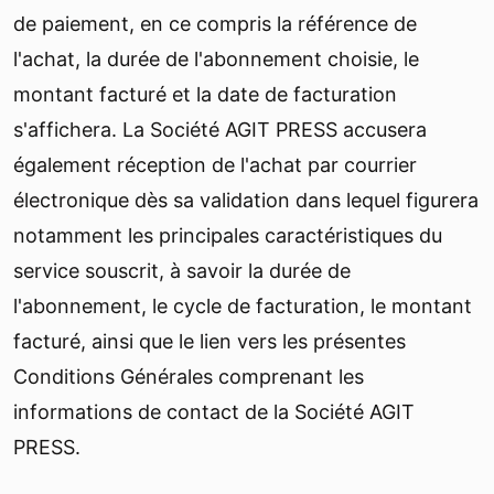
de paiement, en ce compris la référence de
l'achat, la durée de l'abonnement choisie, le
montant facturé et la date de facturation
s'affichera. La Société AGIT PRESS accusera
également réception de l'achat par courrier
électronique dès sa validation dans lequel figurera
notamment les principales caractéristiques du
service souscrit, à savoir la durée de
l'abonnement, le cycle de facturation, le montant
facturé, ainsi que le lien vers les présentes
Conditions Générales comprenant les
informations de contact de la Société AGIT
PRESS.