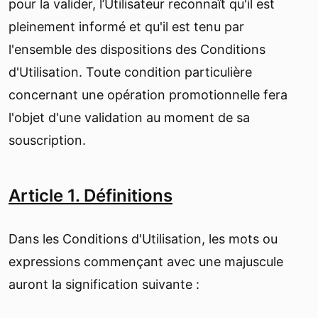
pour la valider, l’Utilisateur reconnaît qu'il est
pleinement informé et qu'il est tenu par
l'ensemble des dispositions des Conditions
d'Utilisation. Toute condition particulière
concernant une opération promotionnelle fera
l'objet d'une validation au moment de sa
souscription.
Article 1. Définitions
Dans les Conditions d'Utilisation, les mots ou
expressions commençant avec une majuscule
auront la signification suivante :