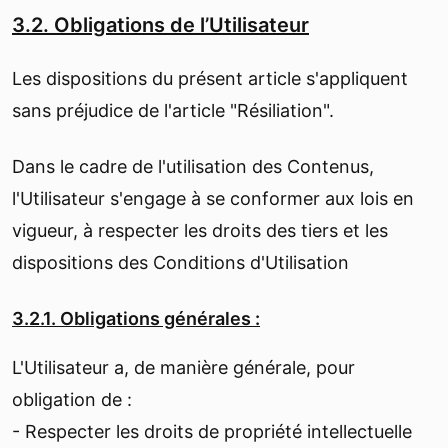
3.2. Obligations de l’Utilisateur
Les dispositions du présent article s'appliquent
sans préjudice de l'article "Résiliation".
Dans le cadre de l'utilisation des Contenus,
l'Utilisateur s'engage à se conformer aux lois en
vigueur, à respecter les droits des tiers et les
dispositions des Conditions d'Utilisation
3.2.1. Obligations générales :
L'Utilisateur a, de manière générale, pour
obligation de :
- Respecter les droits de propriété intellectuelle