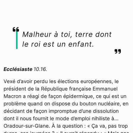
Malheur à toi, terre dont
le roi est un enfant.
Ecclésiaste
10.16.
Vexé d’avoir perdu les élections européennes, le
président de la République française Emmanuel
Macron a réagi de façon épidermique, ce qui est un
problème quand on dispose du bouton nucléaire, en
décidant de façon impromptue d’une dissolution
dont il nous fournit le mode d’emploi nihiliste à…
Oradour-sur-Glane. À la question : « Ça va, pas trop