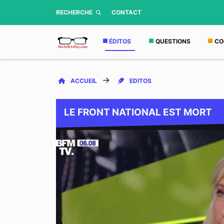
RECHERCHE
CONTACT
ÉDITOS
QUESTIONS
CO
ACCUEIL
EDITOS
LE FRONT NATIONAL EST MORT