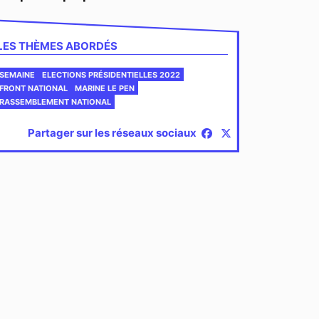
LES THÈMES ABORDÉS
SEMAINE
ELECTIONS PRÉSIDENTIELLES 2022
FRONT NATIONAL
MARINE LE PEN
RASSEMBLEMENT NATIONAL
Partager sur les réseaux sociaux