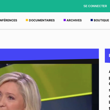
SE CONNECTER
NFÉRENCES
DOCUMENTAIRES
ARCHIVES
BOUTIQUE