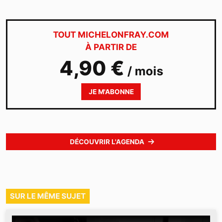
TOUT MICHELONFRAY.COM
À PARTIR DE
4,90 €
/ mois
JE M'ABONNE
DÉCOUVRIR L'AGENDA
SUR LE MÊME SUJET