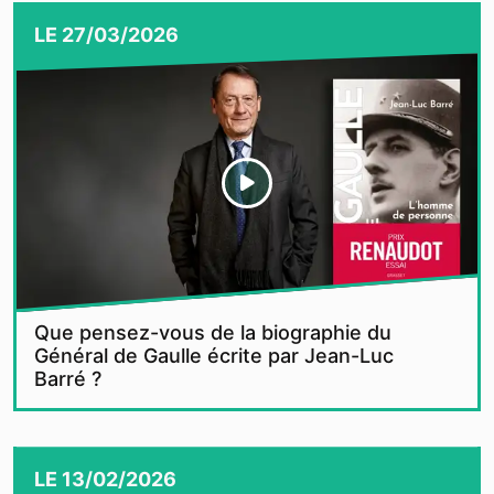
LE
27/03/2026
Que pensez-vous de la biographie du
Général de Gaulle écrite par Jean-Luc
Barré ?
LE
13/02/2026