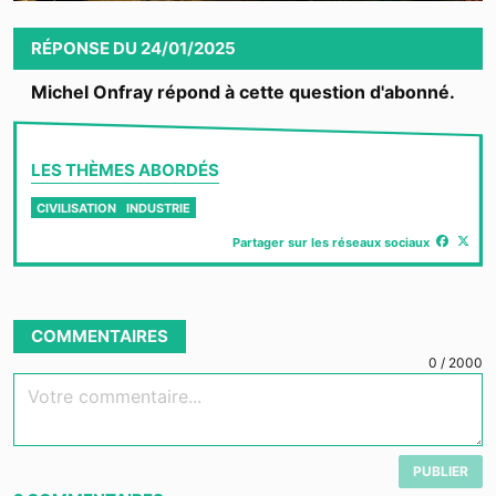
Video
RÉPONSE
DU
24/01/2025
Michel Onfray répond à cette question d'abonné.
LES THÈMES ABORDÉS
CIVILISATION
INDUSTRIE
Partager sur les réseaux sociaux
COMMENTAIRES
0
/
2000
Votre commentaire...
PUBLIER