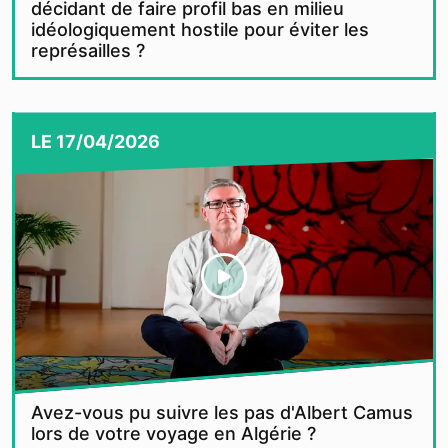
décidant de faire profil bas en milieu
idéologiquement hostile pour éviter les
représailles ?
LE
17/04/2026
Avez-vous pu suivre les pas d'Albert Camus
lors de votre voyage en Algérie ?