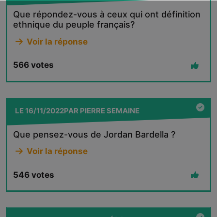
Que répondez-vous à ceux qui ont définition
ethnique du peuple français?
Voir la réponse
566
votes
LE
16/11/2022
PAR
PIERRE SEMAINE
Que pensez-vous de Jordan Bardella ?
Voir la réponse
546
votes