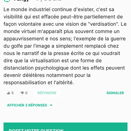
Le monde industriel continue d'exister, c'est sa
visibilité qui est effacée peut-être partiellement de
façon volontaire avec une vision de "verdisation". Le
monde virtuel m'apparaît plus souvent comme un
appauvrissement e nos sens; l'exemple de la guerre
du golfe par l'image a simplement remplacé chez
nous le narratif de la presse écrite ce qui voudrait
dire que la virtualisation est une forme de
distanciation psychologique dont les effets peuvent
devenir délétères notamment pour la
responsabilisation et l'altérité.
5
0
RÉPONDRE
SIGNALER
AFFICHER
3 RÉPONSES
POSEZ VOTRE QUESTION