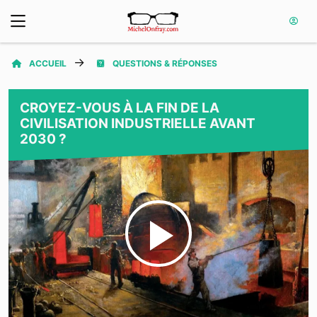
ACCUEIL
QUESTIONS & RÉPONSES
CROYEZ-VOUS À LA FIN DE LA
CIVILISATION INDUSTRIELLE AVANT
2030 ?
Play