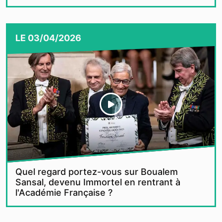
LE
03/04/2026
Quel regard portez-vous sur Boualem
Sansal, devenu Immortel en rentrant à
l'Académie Française ?