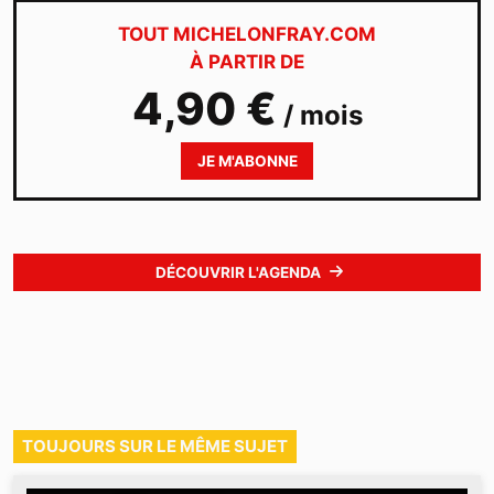
TOUT MICHELONFRAY.COM
À PARTIR DE
4,90 €
/ mois
JE M'ABONNE
DÉCOUVRIR L'AGENDA
TOUJOURS SUR LE MÊME SUJET