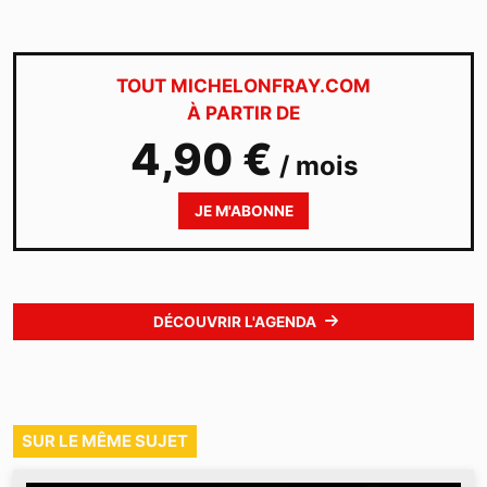
TOUT MICHELONFRAY.COM
À PARTIR DE
4,90 €
/ mois
JE M'ABONNE
DÉCOUVRIR L'AGENDA
SUR LE MÊME SUJET