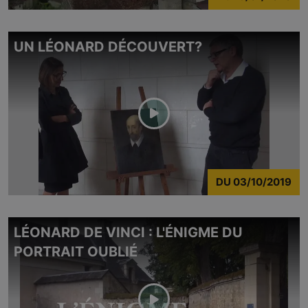
UN LÉONARD DÉCOUVERT?
DU
03/10/2019
LÉONARD DE VINCI : L'ÉNIGME DU
PORTRAIT OUBLIÉ