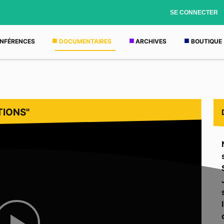
SE CONNECTER
NFÉRENCES
DOCUMENTAIRES
ARCHIVES
BOUTIQUE
TIONS"