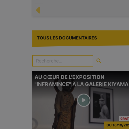
TOUS LES DOCUMENTAIRES
AU CŒUR DE L'EXPOSITION
"INFRAMINCE" À LA GALERIE KIYAMA
GRAT
DU
16/10/20