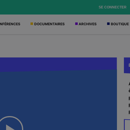
SE CONNECTER
NFÉRENCES
DOCUMENTAIRES
ARCHIVES
BOUTIQUE