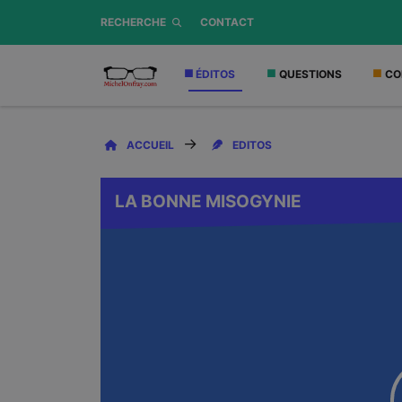
RECHERCHE
CONTACT
ÉDITOS
QUESTIONS
CO
ACCUEIL
EDITOS
LA BONNE MISOGYNIE