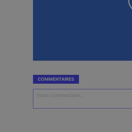
COMMENTAIRES
Votre commentaire...