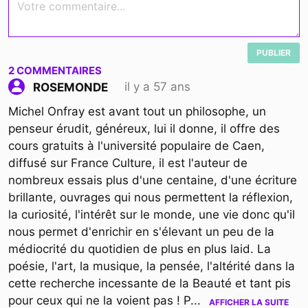
PUBLIER
2
COMMENTAIRES
il y a 57 ans
ROSEMONDE
Michel Onfray est avant tout un philosophe, un
penseur érudit, généreux, lui il donne, il offre des
cours gratuits à l'université populaire de Caen,
diffusé sur France Culture, il est l'auteur de
nombreux essais plus d'une centaine, d'une écriture
brillante, ouvrages qui nous permettent la réflexion,
la curiosité, l'intérêt sur le monde, une vie donc qu'il
nous permet d'enrichir en s'élevant un peu de la
médiocrité du quotidien de plus en plus laid. La
poésie, l'art, la musique, la pensée, l'altérité dans la
cette recherche incessante de la Beauté et tant pis
pour ceux qui ne la voient pas ! P
...
AFFICHER LA SUITE