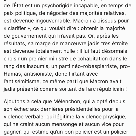
de l’État est un psychorigide incapable, en temps de
paix politique, de négocier des majorités relatives,
est devenue ingouvernable. Macron a dissous pour
« clarifier », ce qui voulait dire : obtenir la majorité
de gouvernement qu’il n’avait pas. Or, après les
résultats, sa marge de manœuvre jadis très étroite
est devenue totalement nulle : il lui faut désormais
choisir un premier ministre de cohabitation dans le
rang des Insoumis, un parti néo-robespierriste, pro-
Hamas, antisioniste, donc flirtant avec
l’antisémitisme, ce même parti que Macron avait
jadis présenté comme sortant de l’arc républicain !
Ajoutons à cela que Mélenchon, qui a opté depuis
son échec aux dernières présidentielles pour la
violence verbale, qui légitime la violence physique,
qui ne craint aucun mensonge et aucun vice pour
gagner, qui estime qu’un bon policier est un policier