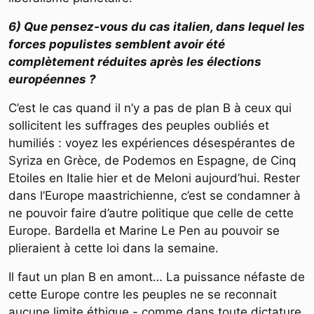
6) Que pensez-vous du cas italien, dans lequel les
forces populistes semblent avoir été
complètement réduites après les élections
européennes ?
C’est le cas quand il n’y a pas de plan B à ceux qui
sollicitent les suffrages des peuples oubliés et
humiliés : voyez les expériences désespérantes de
Syriza en Grèce, de Podemos en Espagne, de Cinq
Etoiles en Italie hier et de Meloni aujourd’hui. Rester
dans l’Europe maastrichienne, c’est se condamner à
ne pouvoir faire d’autre politique que celle de cette
Europe. Bardella et Marine Le Pen au pouvoir se
plieraient à cette loi dans la semaine.
Il faut un plan B en amont… La puissance néfaste de
cette Europe contre les peuples ne se reconnait
aucune limite éthique - comme dans toute dictature.