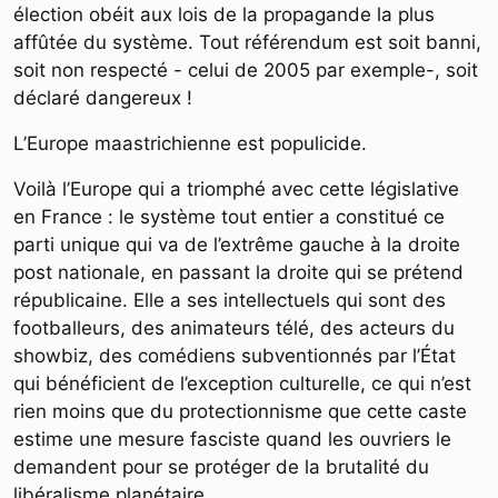
élection obéit aux lois de la propagande la plus
affûtée du système. Tout référendum est soit banni,
soit non respecté - celui de 2005 par exemple-, soit
déclaré dangereux !
L’Europe maastrichienne est populicide.
Voilà l’Europe qui a triomphé avec cette législative
en France : le système tout entier a constitué ce
parti unique qui va de l’extrême gauche à la droite
post nationale, en passant la droite qui se prétend
républicaine. Elle a ses intellectuels qui sont des
footballeurs, des animateurs télé, des acteurs du
showbiz, des comédiens subventionnés par l’État
qui bénéficient de l’exception culturelle, ce qui n’est
rien moins que du protectionnisme que cette caste
estime une mesure fasciste quand les ouvriers le
demandent pour se protéger de la brutalité du
libéralisme planétaire.