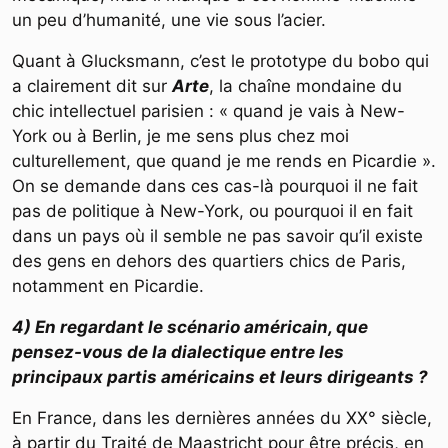
un peu d’humanité, une vie sous l’acier.
Quant à Glucksmann, c’est le prototype du bobo qui
a clairement dit sur
Arte
, la chaîne mondaine du
chic intellectuel parisien : « quand je vais à New-
York ou à Berlin, je me sens plus chez moi
culturellement, que quand je me rends en Picardie ».
On se demande dans ces cas-là pourquoi il ne fait
pas de politique à New-York, ou pourquoi il en fait
dans un pays où il semble ne pas savoir qu’il existe
des gens en dehors des quartiers chics de Paris,
notamment en Picardie.
4) En regardant le scénario américain, que
pensez-vous de la dialectique entre les
principaux partis américains et leurs dirigeants ?
En France, dans les dernières années du XX° siècle,
à partir du Traité de Maastricht pour être précis, en