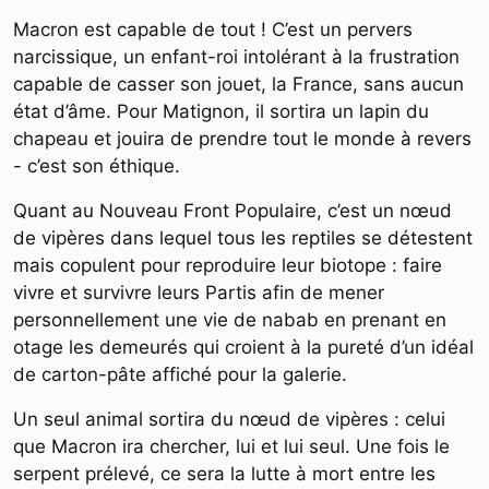
Macron est capable de tout ! C’est un pervers
narcissique, un enfant-roi intolérant à la frustration
capable de casser son jouet, la France, sans aucun
état d’âme. Pour Matignon, il sortira un lapin du
chapeau et jouira de prendre tout le monde à revers
- c’est son éthique.
Quant au Nouveau Front Populaire, c’est un nœud
de vipères dans lequel tous les reptiles se détestent
mais copulent pour reproduire leur biotope : faire
vivre et survivre leurs Partis afin de mener
personnellement une vie de nabab en prenant en
otage les demeurés qui croient à la pureté d’un idéal
de carton-pâte affiché pour la galerie.
Un seul animal sortira du nœud de vipères : celui
que Macron ira chercher, lui et lui seul. Une fois le
serpent prélevé, ce sera la lutte à mort entre les