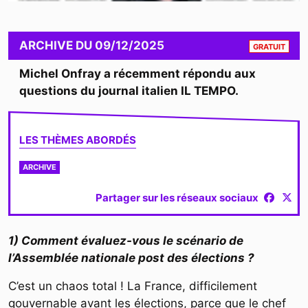
CONT
ARCHIVE
DU
09/12/2025
GRATUIT
Michel Onfray a récemment répondu aux
questions du journal italien IL TEMPO.
LES THÈMES ABORDÉS
ARCHIVE
Partager sur les réseaux sociaux
1) Comment évaluez-vous le scénario de
l’Assemblée nationale post des élections ?
C’est un chaos total ! La France, difficilement
gouvernable avant les élections, parce que le chef