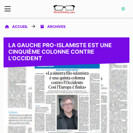
ACCUEIL
ARCHIVES
LA GAUCHE PRO-ISLAMISTE EST UNE
CINQUIÈME COLONNE CONTRE
L'OCCIDENT