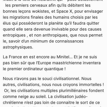
les premiers cerveaux afin qu’ils débitent les
bonnes leçons wokistes, et Space X, pour envisager
les migrations finales des humains choisis par les
élus qui posséderont la planète qu’il faudra quitter
quand elle sera devenue invivable pour des causes
entropiques , et non anthropiques, que nous permet
le, savoir d’un minimum de connaissances
astrophysiques.
La France en est encore au Minitel… Et je ne suis
pas bien sûr que l’Europe maastrichienne inventera
le premier ordinateur quantique !
Nous n’avons pas le souci civilisationnel. Nous
autres, civilisations, nous nous croyons immortelles !
Or, les civilisations multiples plurimillénaires fondent
comme neige au soleil. La civilisation judéo-
chrétienne n’est pas loin de connaitre le sort de ce