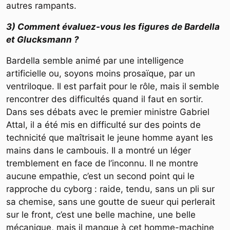
autres rampants.
3) Comment évaluez-vous les figures de Bardella
et Glucksmann ?
Bardella semble animé par une intelligence
artificielle ou, soyons moins prosaïque, par un
ventriloque. Il est parfait pour le rôle, mais il semble
rencontrer des difficultés quand il faut en sortir.
Dans ses débats avec le premier ministre Gabriel
Attal, il a été mis en difficulté sur des points de
technicité que maîtrisait le jeune homme ayant les
mains dans le cambouis. Il a montré un léger
tremblement en face de l’inconnu. Il ne montre
aucune empathie, c’est un second point qui le
rapproche du cyborg : raide, tendu, sans un pli sur
sa chemise, sans une goutte de sueur qui perlerait
sur le front, c’est une belle machine, une belle
mécanique, mais il manque à cet homme-machine