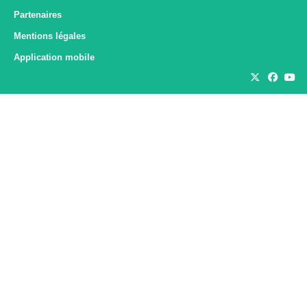
Partenaires
Mentions légales
Application mobile