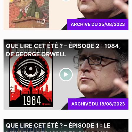
ARCHIVE
DU
25/08/2023
QUE LIRE CET ÉTÉ ? – ÉPISODE 2 : 1984,
DE GEORGE ORWELL
ARCHIVE
DU
18/08/2023
QUE LIRE CET ÉTÉ ? – ÉPISODE 1 : LE