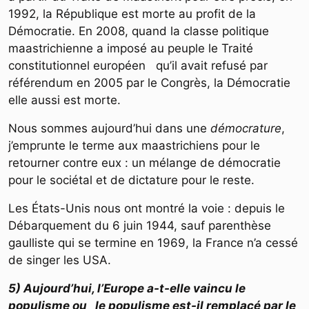
1992, la République est morte au profit de la
Démocratie. En 2008, quand la classe politique
maastrichienne a imposé au peuple le Traité
constitutionnel européen qu’il avait refusé par
référendum en 2005 par le Congrès, la Démocratie
elle aussi est morte.
Nous sommes aujourd’hui dans une
démocrature
,
j’emprunte le terme aux maastrichiens pour le
retourner contre eux : un mélange de démocratie
pour le sociétal et de dictature pour le reste.
Les États-Unis nous ont montré la voie : depuis le
Débarquement du 6 juin 1944, sauf parenthèse
gaulliste qui se termine en 1969, la France n’a cessé
de singer les USA.
5) Aujourd’hui, l’Europe a-t-elle vaincu le
populisme ou le populisme est-il remplacé par le