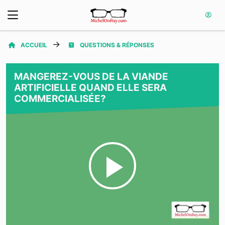
ACCUEIL
QUESTIONS & RÉPONSES
MANGEREZ-VOUS DE LA VIANDE
ARTIFICIELLE QUAND ELLE SERA
COMMERCIALISÉE?
Play