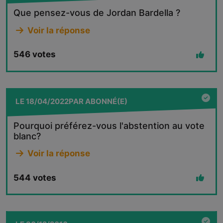
Que pensez-vous de Jordan Bardella ?
Voir la réponse
546
votes
LE
18/04/2022
PAR
ABONNÉ(E)
Pourquoi préférez-vous l'abstention au vote
blanc?
Voir la réponse
544
votes