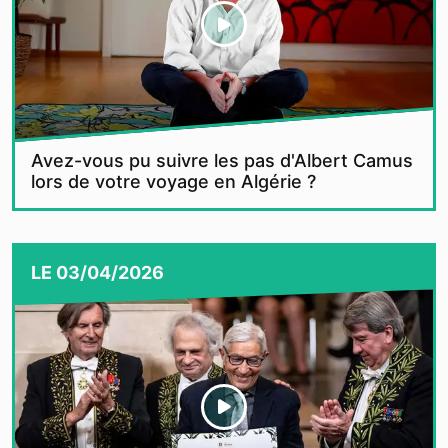
Avez-vous pu suivre les pas d'Albert Camus
lors de votre voyage en Algérie ?
LE
03/04/2026