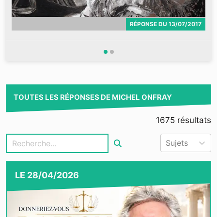
RÉPONSE
DU
13/07/2017
TOUTES LES RÉPONSES DE MICHEL ONFRAY
1675
résultats
Sujets
LE
28/04/2026