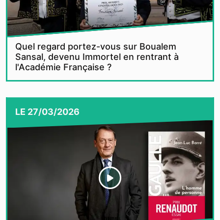
Quel regard portez-vous sur Boualem
Sansal, devenu Immortel en rentrant à
l'Académie Française ?
LE
27/03/2026