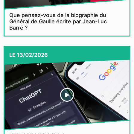
Que pensez-vous de la biographie du
Général de Gaulle écrite par Jean-Luc
Barré ?
LE
13/02/2026