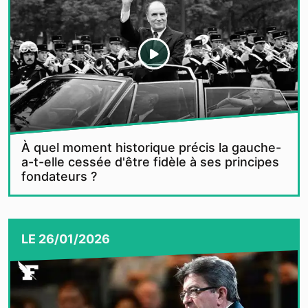
À quel moment historique précis la gauche-
a-t-elle cessée d'être fidèle à ses principes
fondateurs ?
LE
26/01/2026