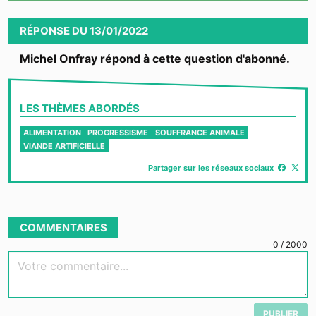
Video
RÉPONSE
DU
13/01/2022
Michel Onfray répond à cette question d'abonné.
LES THÈMES ABORDÉS
ALIMENTATION
PROGRESSISME
SOUFFRANCE ANIMALE
VIANDE ARTIFICIELLE
Partager sur les réseaux sociaux
COMMENTAIRES
0
/
2000
Votre commentaire...
PUBLIER