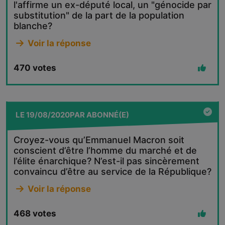
l'affirme un ex-député local, un "génocide par
substitution" de la part de la population
blanche?
Voir la réponse
470
votes
LE
19/08/2020
PAR
ABONNÉ(E)
Croyez-vous qu’Emmanuel Macron soit
conscient d’être l’homme du marché et de
l’élite énarchique? N’est-il pas sincèrement
convaincu d’être au service de la République?
Voir la réponse
468
votes