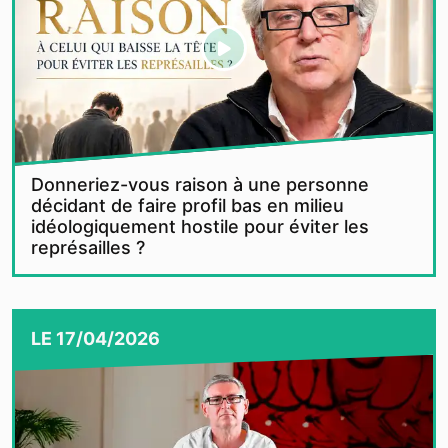
Donneriez-vous raison à une personne
décidant de faire profil bas en milieu
idéologiquement hostile pour éviter les
représailles ?
LE
17/04/2026