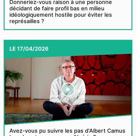
Donneriez-vous raison à une personne
décidant de faire profil bas en milieu
idéologiquement hostile pour éviter les
représailles ?
LE
17/04/2026
Avez-vous pu suivre les pas d'Albert Camus