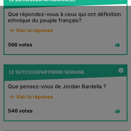
Que répondez-vous à ceux qui ont définition
ethnique du peuple français?
Voir la réponse
566
votes
LE
16/11/2022
PAR
PIERRE SEMAINE
Que pensez-vous de Jordan Bardella ?
Voir la réponse
546
votes