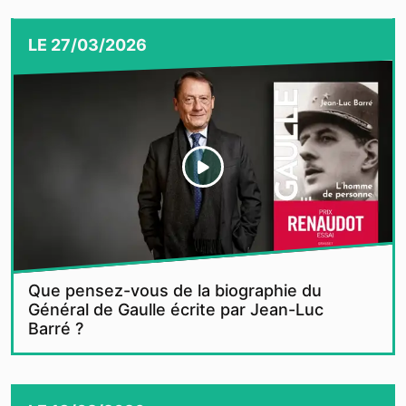
LE
27/03/2026
Que pensez-vous de la biographie du
Général de Gaulle écrite par Jean-Luc
Barré ?