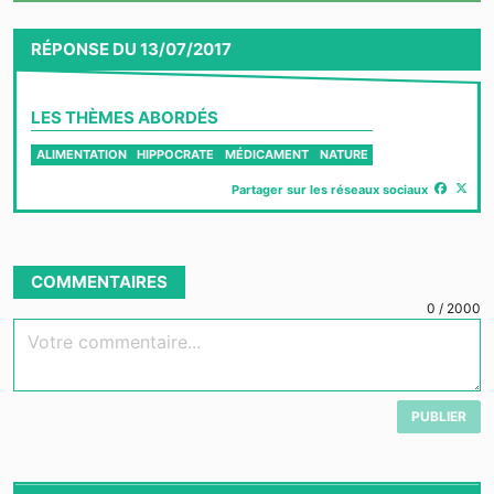
Video
RÉPONSE
DU
13/07/2017
LES THÈMES ABORDÉS
ALIMENTATION
HIPPOCRATE
MÉDICAMENT
NATURE
Partager sur les réseaux sociaux
COMMENTAIRES
0
/
2000
Votre commentaire...
PUBLIER