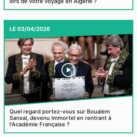
lors de votre voyage en Algérie ?
LE
03/04/2026
Quel regard portez-vous sur Boualem
Sansal, devenu Immortel en rentrant à
l'Académie Française ?