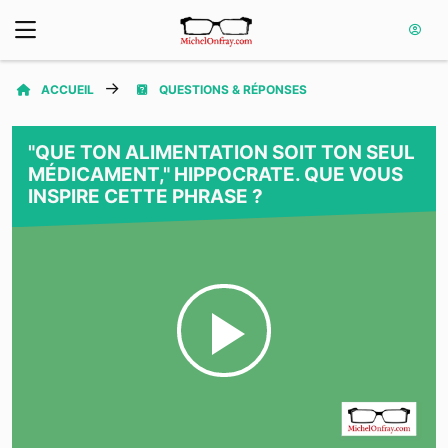
ACCUEIL
QUESTIONS & RÉPONSES
"QUE TON ALIMENTATION SOIT TON SEUL
MÉDICAMENT," HIPPOCRATE. QUE VOUS
INSPIRE CETTE PHRASE ?
Play