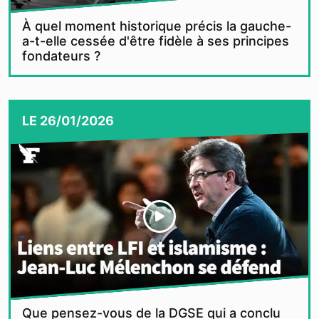
À quel moment historique précis la gauche-
a-t-elle cessée d'être fidèle à ses principes
fondateurs ?
LE
26/01/2026
Que pensez-vous de la DGSE qui a conclu