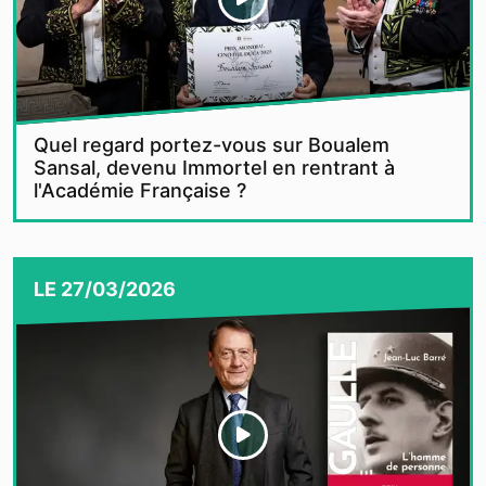
Quel regard portez-vous sur Boualem
Sansal, devenu Immortel en rentrant à
l'Académie Française ?
LE
27/03/2026