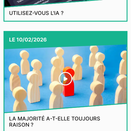
UTILISEZ-VOUS L'IA ?
LE
10/02/2026
LA MAJORITÉ A-T-ELLE TOUJOURS
RAISON ?