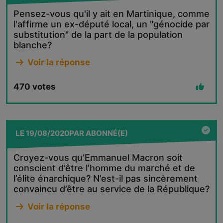
Pensez-vous qu'il y ait en Martinique, comme
l'affirme un ex-député local, un "génocide par
substitution" de la part de la population
blanche?
Voir la réponse
470
votes
LE
19/08/2020
PAR
ABONNÉ(E)
Croyez-vous qu’Emmanuel Macron soit
conscient d’être l’homme du marché et de
l’élite énarchique? N’est-il pas sincèrement
convaincu d’être au service de la République?
Voir la réponse