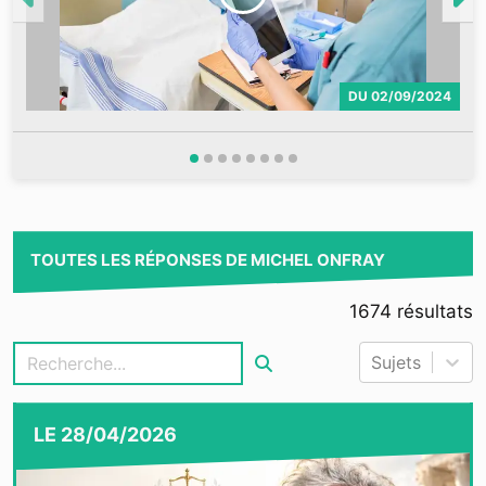
DU
02/09/2024
TOUTES LES RÉPONSES DE MICHEL ONFRAY
1674
résultats
Sujets
LE
28/04/2026