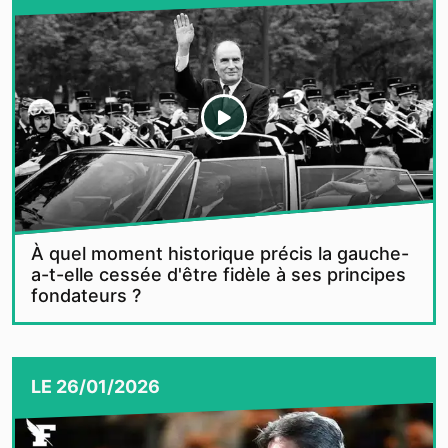
À quel moment historique précis la gauche-
a-t-elle cessée d'être fidèle à ses principes
fondateurs ?
LE
26/01/2026