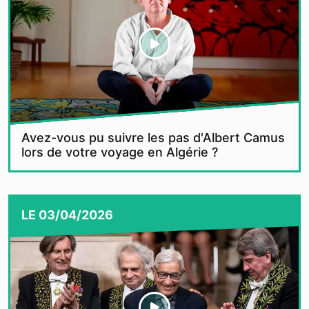
Avez-vous pu suivre les pas d'Albert Camus
lors de votre voyage en Algérie ?
LE
03/04/2026