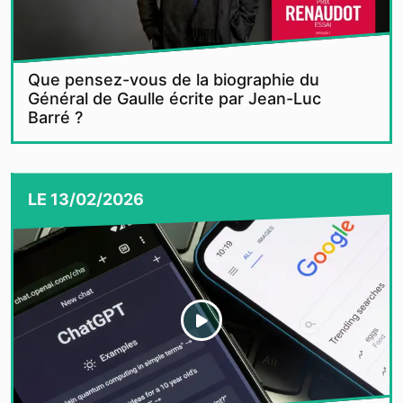
Que pensez-vous de la biographie du
Général de Gaulle écrite par Jean-Luc
Barré ?
LE
13/02/2026