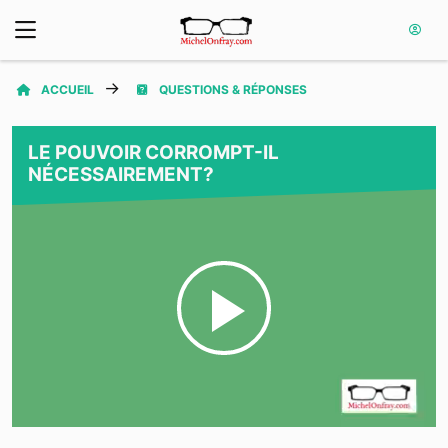
ACCUEIL
QUESTIONS & RÉPONSES
LE POUVOIR CORROMPT-IL
NÉCESSAIREMENT?
Play
Video