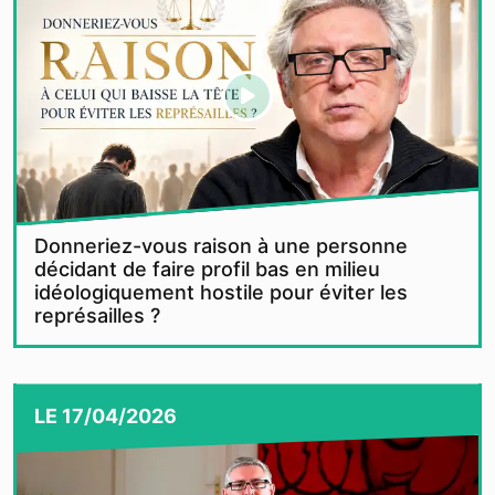
Donneriez-vous raison à une personne
décidant de faire profil bas en milieu
idéologiquement hostile pour éviter les
représailles ?
LE
17/04/2026