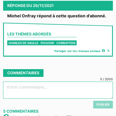
RÉPONSE
DU
29/11/2021
Michel Onfray répond à cette question d'abonné.
LES THÈMES ABORDÉS
CHARLES DE GAULLE
POUVOIR
CORRUPTION
Partager sur les réseaux sociaux
COMMENTAIRES
0
/
2000
Votre commentaire...
PUBLIER
5
COMMENTAIRES