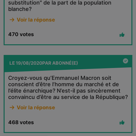
substitution" de la part de la population
blanche?
Voir la réponse
470
votes
LE
19/08/2020
PAR
ABONNÉ(E)
Croyez-vous qu’Emmanuel Macron soit
conscient d’être l’homme du marché et de
l’élite énarchique? N’est-il pas sincèrement
convaincu d’être au service de la République?
Voir la réponse
468
votes