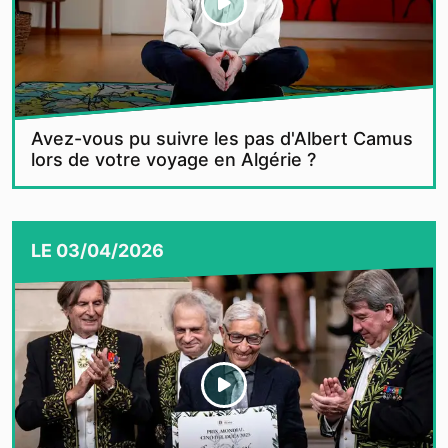
Avez-vous pu suivre les pas d'Albert Camus
lors de votre voyage en Algérie ?
LE
03/04/2026