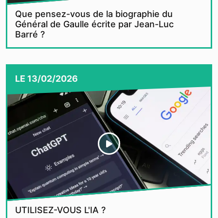
Que pensez-vous de la biographie du
Général de Gaulle écrite par Jean-Luc
Barré ?
LE
13/02/2026
UTILISEZ-VOUS L'IA ?