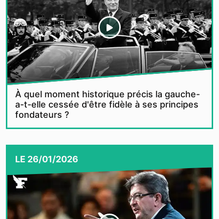
À quel moment historique précis la gauche-
a-t-elle cessée d'être fidèle à ses principes
fondateurs ?
LE
26/01/2026