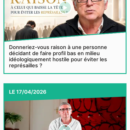
Donneriez-vous raison à une personne
décidant de faire profil bas en milieu
idéologiquement hostile pour éviter les
représailles ?
LE
17/04/2026