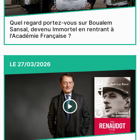
Quel regard portez-vous sur Boualem
Sansal, devenu Immortel en rentrant à
l'Académie Française ?
LE
27/03/2026