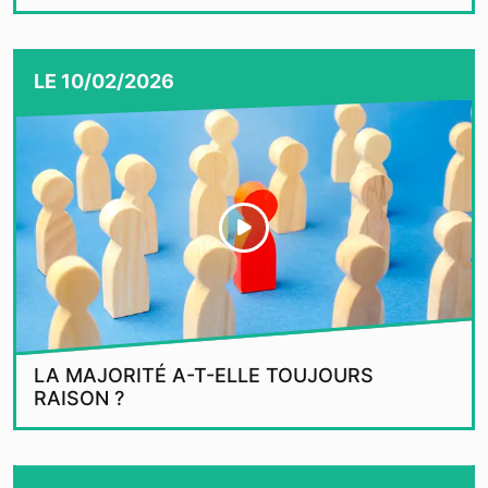
LE
10/02/2026
LA MAJORITÉ A-T-ELLE TOUJOURS
RAISON ?