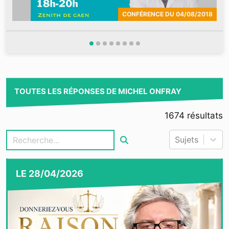
CONFÉRENCE
DU
04/08/2018
TOUTES LES RÉPONSES DE MICHEL ONFRAY
1674
résultats
Sujets
LE
28/04/2026