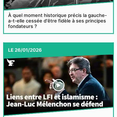
À quel moment historique précis la gauche-
a-t-elle cessée d'être fidèle à ses principes
fondateurs ?
LE
26/01/2026