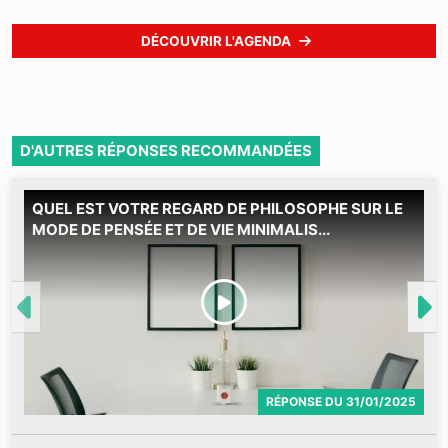
DÉCOUVRIR L'AGENDA
D'AUTRES RÉPONSES RECOMMANDÉES
QUEL EST VOTRE REGARD DE PHILOSOPHE SUR LE
M
MODE DE PENSÉE ET DE VIE MINIMALIS...
RÉPONSE
DU
31/01/2025