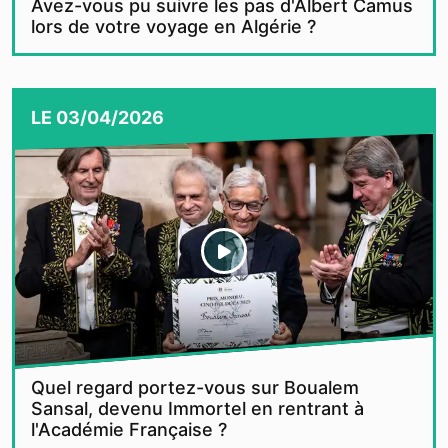
Avez-vous pu suivre les pas d'Albert Camus
lors de votre voyage en Algérie ?
LE
03/04/2026
Quel regard portez-vous sur Boualem
Sansal, devenu Immortel en rentrant à
l'Académie Française ?