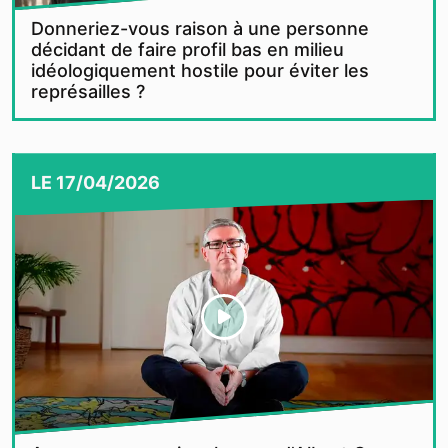
Donneriez-vous raison à une personne
décidant de faire profil bas en milieu
idéologiquement hostile pour éviter les
représailles ?
LE
17/04/2026