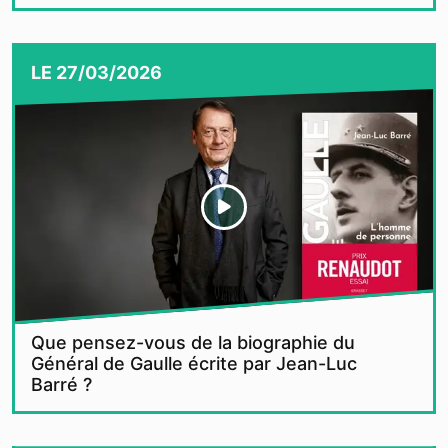
LE
27/03/2026
Que pensez-vous de la biographie du
Général de Gaulle écrite par Jean-Luc
Barré ?