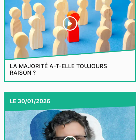
LA MAJORITÉ A-T-ELLE TOUJOURS
RAISON ?
LE
30/01/2026