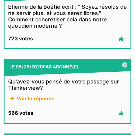
Etienne de la Boétie écrit : " Soyez résolus de
ne servir plus, et vous serez libres."
Comment concrétiser cela dans notre
quotidien moderne ?
723
votes
LE
05/08/2020
PAR
ABONNÉ(E)
Qu'avez-vous pensé de votre passage sur
Thinkerview?
Voir la réponse
566
votes