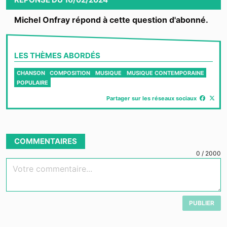
Michel Onfray répond à cette question d'abonné.
LES THÈMES ABORDÉS
CHANSON
COMPOSITION
MUSIQUE
MUSIQUE CONTEMPORAINE
POPULAIRE
Partager sur les réseaux sociaux
COMMENTAIRES
0
/
2000
Votre commentaire...
PUBLIER