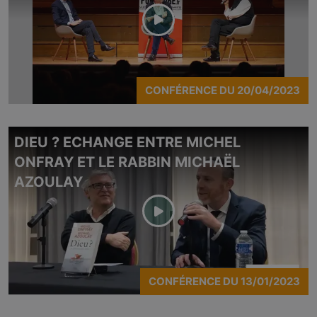
CONFÉRENCE
DU
20/04/2023
DIEU ? ECHANGE ENTRE MICHEL
ONFRAY ET LE RABBIN MICHAËL
AZOULAY
CONFÉRENCE
DU
13/01/2023