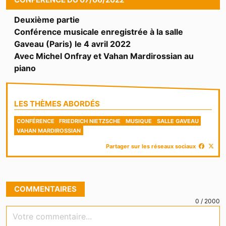
Deuxième partie
Conférence musicale enregistrée à la salle
Gaveau (Paris) le 4 avril 2022
Avec Michel Onfray et Vahan Mardirossian au
piano
LES THÈMES ABORDÉS
CONFÉRENCE
FRIEDRICH NIETZSCHE
MUSIQUE
SALLE GAVEAU
VAHAN MARDIROSSIAN
Partager sur les réseaux sociaux
COMMENTAIRES
0
/
2000
Votre commentaire...