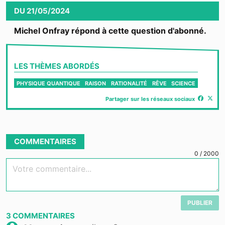
DU
21/05/2024
Michel Onfray répond à cette question d'abonné.
LES THÈMES ABORDÉS
PHYSIQUE QUANTIQUE
RAISON
RATIONALITÉ
RÊVE
SCIENCE
Partager sur les réseaux sociaux
COMMENTAIRES
0
/
2000
Votre commentaire...
PUBLIER
3
COMMENTAIRES