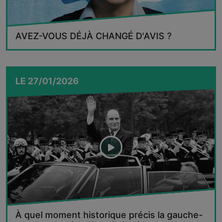
AVEZ-VOUS DÉJÀ CHANGÉ D'AVIS ?
LE
27/01/2026
À quel moment historique précis la gauche-