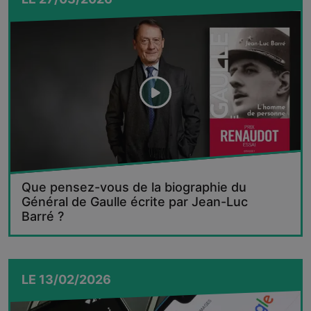
Que pensez-vous de la biographie du
Général de Gaulle écrite par Jean-Luc
Barré ?
LE
13/02/2026