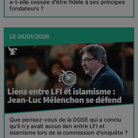
a-t-elle cessée d'être fidèle à ses principes
fondateurs ?
LE
26/01/2026
Que pensez-vous de la DGSE qui a conclu
qu'il n'y avait aucun lien entre LFI et
islamisme lors de la commission d'enquête ?