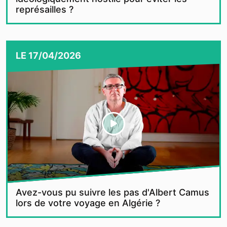
représailles ?
LE
17/04/2026
Avez-vous pu suivre les pas d'Albert Camus
lors de votre voyage en Algérie ?