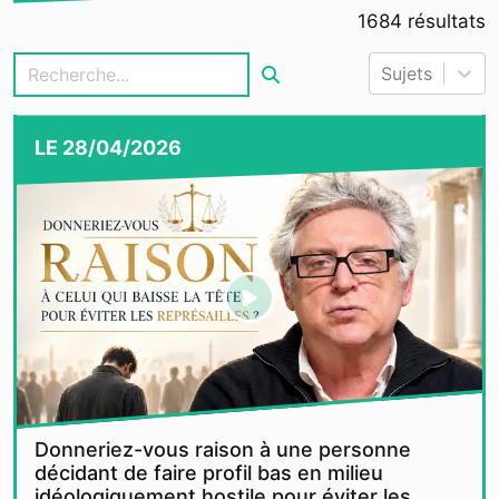
1684
résultats
Sujets
LE
28/04/2026
Donneriez-vous raison à une personne
décidant de faire profil bas en milieu
idéologiquement hostile pour éviter les