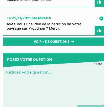
Le
25/11/2025
par
Mireich
Avez-vous une idée de la parution de votre
ouvrage sur Proudhon ? Merci.
VOIR + DE QUESTIONS
POSEZ VOTRE QUESTION
0
/
280