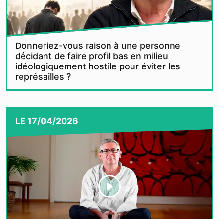
Donneriez-vous raison à une personne
décidant de faire profil bas en milieu
idéologiquement hostile pour éviter les
représailles ?
LE
17/04/2026