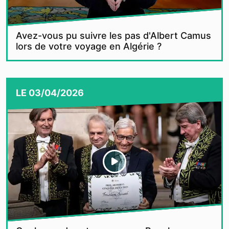
Avez-vous pu suivre les pas d'Albert Camus
lors de votre voyage en Algérie ?
LE
03/04/2026