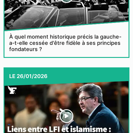
À quel moment historique précis la gauche-
a-t-elle cessée d'être fidèle à ses principes
fondateurs ?
LE
26/01/2026