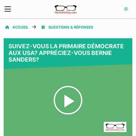
ACCUEIL
QUESTIONS & RÉPONSES
SUIVEZ-VOUS LA PRIMAIRE DÉMOCRATE
AUX USA? APPRÉCIEZ-VOUS BERNIE
SANDERS?
Play