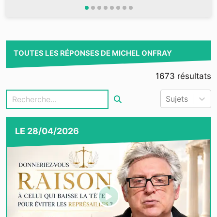
TOUTES LES RÉPONSES DE MICHEL ONFRAY
1673
résultats
Sujets
LE
28/04/2026