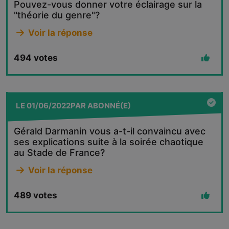
Pouvez-vous donner votre éclairage sur la
"théorie du genre"?
Voir la réponse
494
votes
LE
01/06/2022
PAR
ABONNÉ(E)
Gérald Darmanin vous a-t-il convaincu avec
ses explications suite à la soirée chaotique
au Stade de France?
Voir la réponse
489
votes