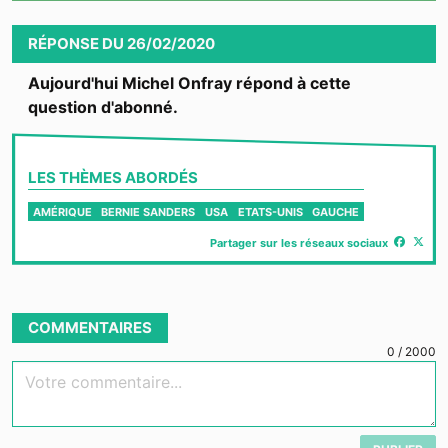
Video
RÉPONSE
DU
26/02/2020
Aujourd'hui Michel Onfray répond à cette
question d'abonné.
LES THÈMES ABORDÉS
AMÉRIQUE
BERNIE SANDERS
USA
ETATS-UNIS
GAUCHE
Partager sur les réseaux sociaux
COMMENTAIRES
0
/
2000
Votre commentaire...