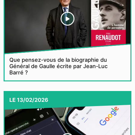
Que pensez-vous de la biographie du
Général de Gaulle écrite par Jean-Luc
Barré ?
LE
13/02/2026