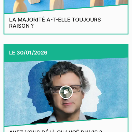
LA MAJORITÉ A-T-ELLE TOUJOURS
RAISON ?
LE
30/01/2026