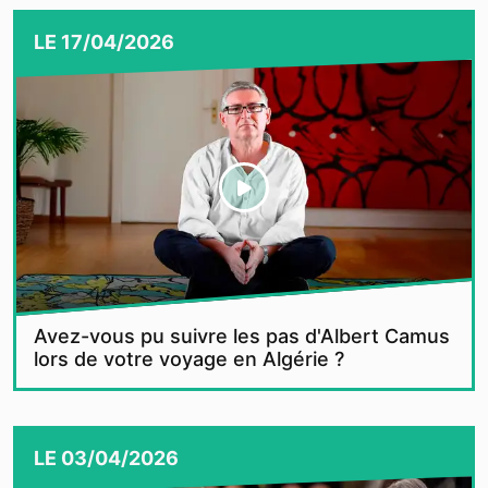
LE
17/04/2026
Avez-vous pu suivre les pas d'Albert Camus
lors de votre voyage en Algérie ?
LE
03/04/2026