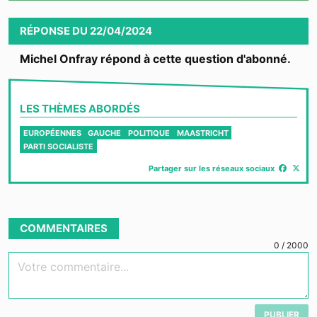
Video
RÉPONSE
DU
22/04/2024
Michel Onfray répond à cette question d'abonné.
LES THÈMES ABORDÉS
EUROPÉENNES
GAUCHE
POLITIQUE
MAASTRICHT
PARTI SOCIALISTE
Partager sur les réseaux sociaux
COMMENTAIRES
0
/
2000
Votre commentaire...
PUBLIER