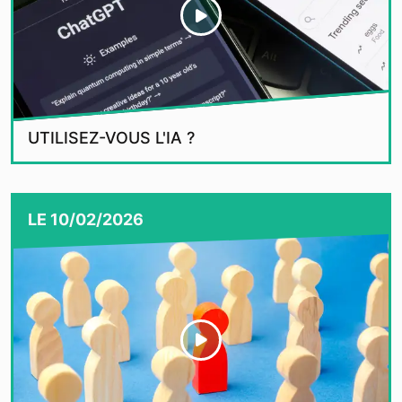
UTILISEZ-VOUS L'IA ?
LE
10/02/2026