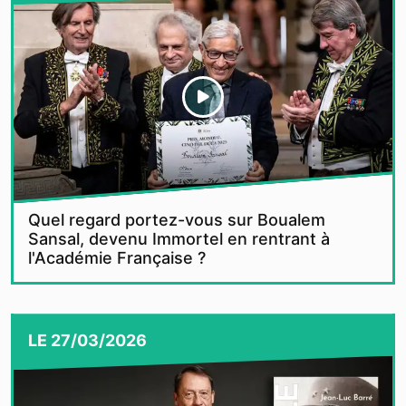
Quel regard portez-vous sur Boualem
Sansal, devenu Immortel en rentrant à
l'Académie Française ?
LE
27/03/2026