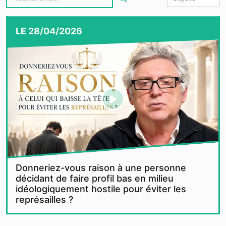
LE
28/04/2026
Donneriez-vous raison à une personne
décidant de faire profil bas en milieu
idéologiquement hostile pour éviter les
représailles ?