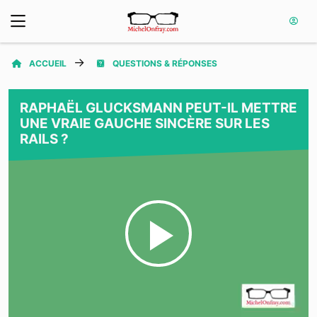
ACCUEIL
QUESTIONS & RÉPONSES
RAPHAËL GLUCKSMANN PEUT-IL METTRE
UNE VRAIE GAUCHE SINCÈRE SUR LES
RAILS ?
Play