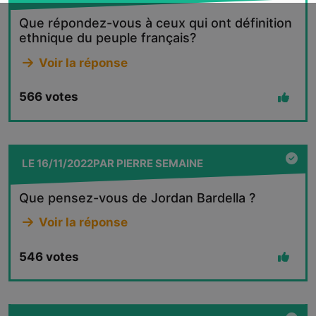
Que répondez-vous à ceux qui ont définition
ethnique du peuple français?
Voir la réponse
566
votes
LE
16/11/2022
PAR
PIERRE SEMAINE
Que pensez-vous de Jordan Bardella ?
Voir la réponse
546
votes