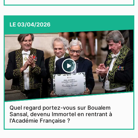
LE
03/04/2026
Quel regard portez-vous sur Boualem
Sansal, devenu Immortel en rentrant à
l'Académie Française ?