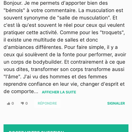
Bonjour. Je me permets d'apporter bien des
"bémols" à votre commentaire. La musculation est
souvent synonyme de "salle de musculation". Et
c'est là qu'est souvent le réel pour ceux qui veulent
pratiquer cette activité. Comme pour les "troquets",
il existe une multitude de salles et donc
d'ambiances différentes. Pour faire simple, il y a
ceux qui soulèvent de la fonte pour performer, avoir
un corps de bodybuilder. Et contrairement à ce que
vous dites, transformer son corps transforme aussi
"l'âme". J'ai vu des hommes et des femmes
reprendre confiance en leur vie, changer d'esprit et
de comporte
...
AFFICHER LA SUITE
0
0
RÉPONDRE
SIGNALER