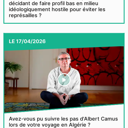
décidant de faire profil bas en milieu
idéologiquement hostile pour éviter les
représailles ?
LE
17/04/2026
Avez-vous pu suivre les pas d'Albert Camus
lors de votre voyage en Algérie ?