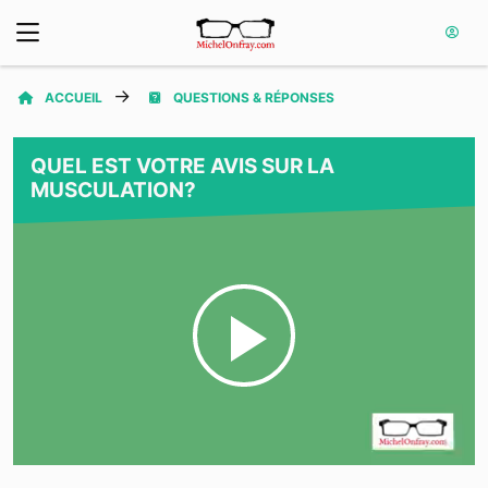
ACCUEIL
QUESTIONS & RÉPONSES
QUEL EST VOTRE AVIS SUR LA
MUSCULATION?
Play
Video