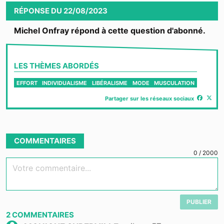
RÉPONSE
DU
22/08/2023
Michel Onfray répond à cette question d'abonné.
LES THÈMES ABORDÉS
EFFORT
INDIVIDUALISME
LIBÉRALISME
MODE
MUSCULATION
Partager sur les réseaux sociaux
COMMENTAIRES
0
/
2000
Votre commentaire...
PUBLIER
2
COMMENTAIRES