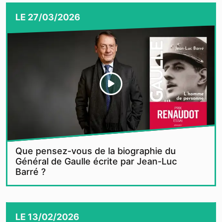
LE
27/03/2026
Que pensez-vous de la biographie du
Général de Gaulle écrite par Jean-Luc
Barré ?
LE
13/02/2026