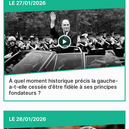
LE
27/01/2026
À quel moment historique précis la gauche-
a-t-elle cessée d'être fidèle à ses principes
fondateurs ?
LE
26/01/2026