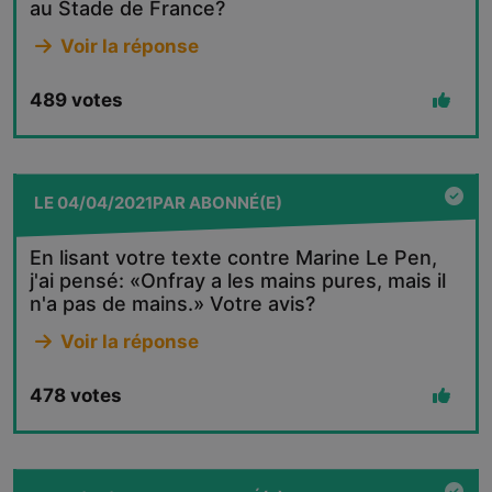
au Stade de France?
Voir la réponse
489
votes
LE
04/04/2021
PAR
ABONNÉ(E)
En lisant votre texte contre Marine Le Pen,
j'ai pensé: «Onfray a les mains pures, mais il
n'a pas de mains.» Votre avis?
Voir la réponse
478
votes