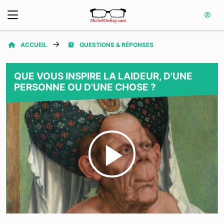
ACCUEIL
QUESTIONS & RÉPONSES
QUE VOUS INSPIRE LA LAIDEUR, D'UNE
PERSONNE OU D'UNE CHOSE ?
Play
Video