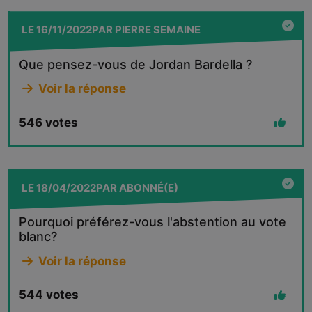
LE
16/11/2022
PAR
PIERRE SEMAINE
Que pensez-vous de Jordan Bardella ?
Voir la réponse
546
votes
LE
18/04/2022
PAR
ABONNÉ(E)
Pourquoi préférez-vous l'abstention au vote
blanc?
Voir la réponse
544
votes