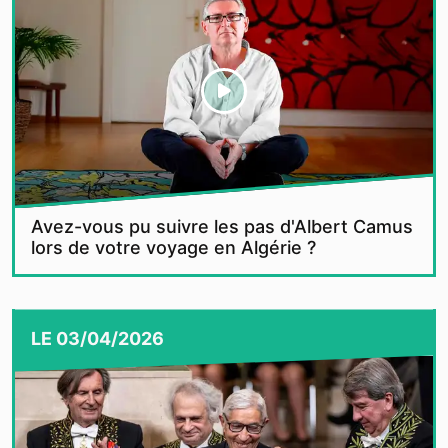
Avez-vous pu suivre les pas d'Albert Camus
lors de votre voyage en Algérie ?
LE
03/04/2026