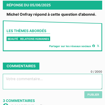
RÉPONSE
DU
05/06/2025
Michel Onfray répond à cette question d'abonné.
LES THÈMES ABORDÉS
BEAUTÉ
RELATIONS HUMAINES
Partager sur les réseaux sociaux
COMMENTAIRES
0
/
2000
Votre commentaire...
PUBLIER
3
COMMENTAIRES