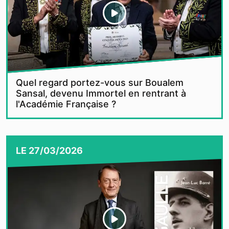
Quel regard portez-vous sur Boualem
Sansal, devenu Immortel en rentrant à
l'Académie Française ?
LE
27/03/2026