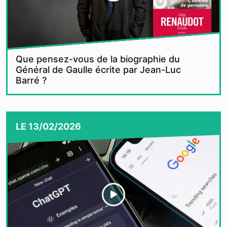
Que pensez-vous de la biographie du
Général de Gaulle écrite par Jean-Luc
Barré ?
LE
13/02/2026