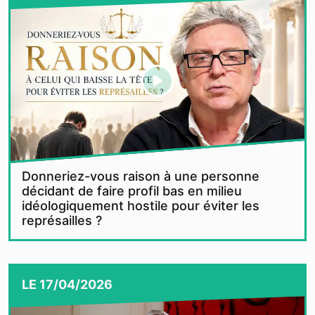
Donneriez-vous raison à une personne
décidant de faire profil bas en milieu
idéologiquement hostile pour éviter les
représailles ?
LE
17/04/2026