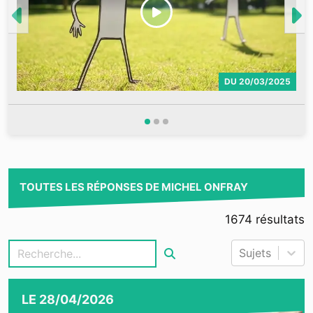
DU
20/03/2025
TOUTES LES RÉPONSES DE MICHEL ONFRAY
1674
résultats
Sujets
LE
28/04/2026