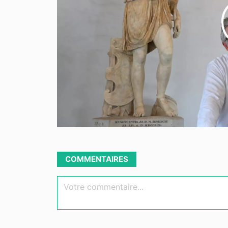
COMMENTAIRES
Votre commentaire...