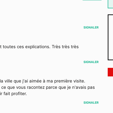
SIGNALER
 toutes ces explications. Très très très
SIGNALER
a ville que j'ai aimée à ma première visite.
t ce que vous racontez parce que je n'avais pas
fait profiter.
SIGNALER