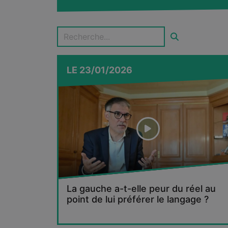
LE
23/01/2026
La gauche a-t-elle peur du réel au
point de lui préférer le langage ?