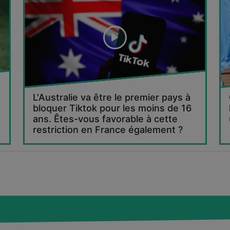
L'Australie va être le premier pays à
bloquer Tiktok pour les moins de 16
ans. Êtes-vous favorable à cette
restriction en France également ?