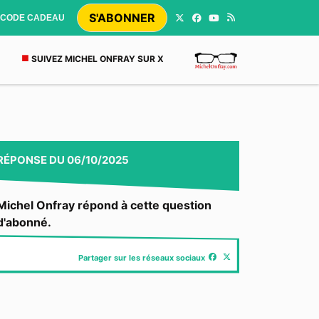
S'ABONNER
CODE CADEAU
SUIVEZ MICHEL ONFRAY SUR X
RÉPONSE
DU
06/10/2025
Michel Onfray répond à cette question
d'abonné.
Partager sur les réseaux sociaux