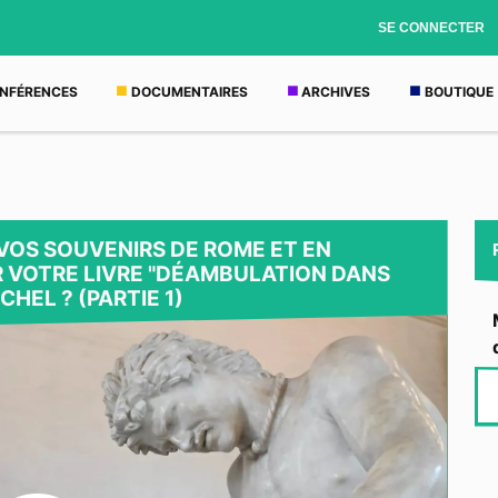
SE CONNECTER
NFÉRENCES
DOCUMENTAIRES
ARCHIVES
BOUTIQUE
OS SOUVENIRS DE ROME ET EN
 VOTRE LIVRE "DÉAMBULATION DANS
CHEL ? (PARTIE 1)