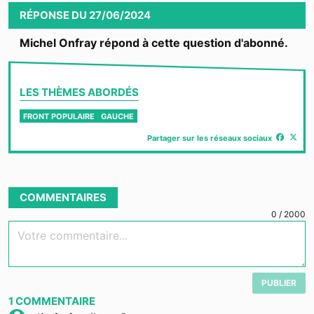
RÉPONSE
DU
27/06/2024
Michel Onfray répond à cette question d'abonné.
LES THÈMES ABORDÉS
FRONT POPULAIRE
GAUCHE
Partager sur les réseaux sociaux
COMMENTAIRES
0
/
2000
Votre commentaire...
PUBLIER
1
COMMENTAIRE