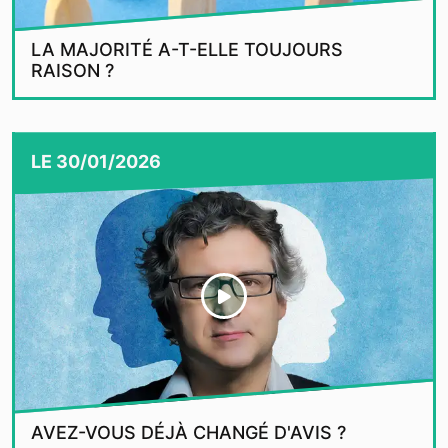
LA MAJORITÉ A-T-ELLE TOUJOURS
RAISON ?
LE
30/01/2026
AVEZ-VOUS DÉJÀ CHANGÉ D'AVIS ?