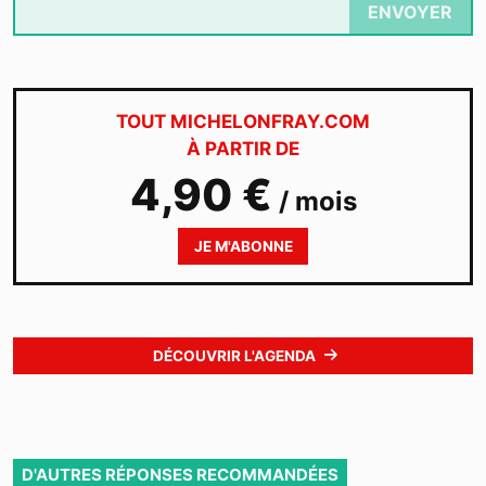
ENVOYER
TOUT MICHELONFRAY.COM
À PARTIR DE
4,90 €
/ mois
JE M'ABONNE
DÉCOUVRIR L'AGENDA
D'AUTRES RÉPONSES RECOMMANDÉES