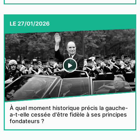
LE
27/01/2026
À quel moment historique précis la gauche-
a-t-elle cessée d'être fidèle à ses principes
fondateurs ?