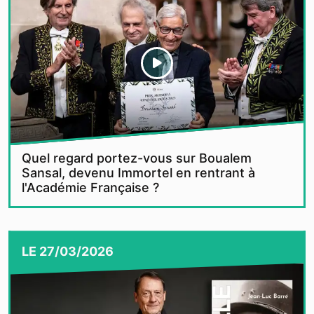
Quel regard portez-vous sur Boualem
Sansal, devenu Immortel en rentrant à
l'Académie Française ?
LE
27/03/2026