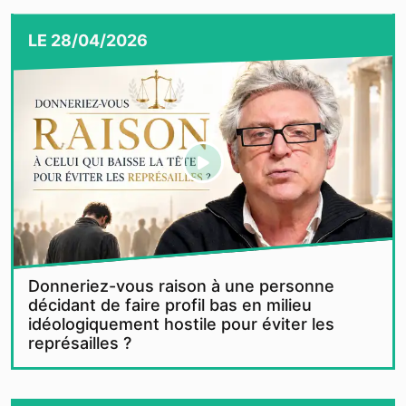
LE
28/04/2026
Donneriez-vous raison à une personne
décidant de faire profil bas en milieu
idéologiquement hostile pour éviter les
représailles ?