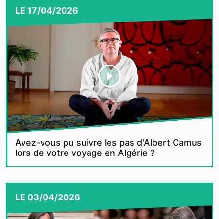
LE
17/04/2026
Avez-vous pu suivre les pas d'Albert Camus
lors de votre voyage en Algérie ?
LE
03/04/2026