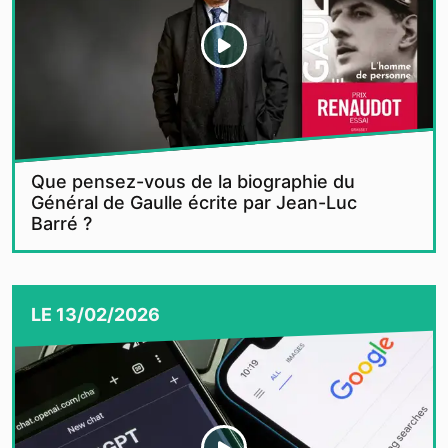
Que pensez-vous de la biographie du
Général de Gaulle écrite par Jean-Luc
Barré ?
LE
13/02/2026