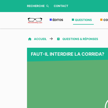
RECHERCHE
CONTACT
ÉDITOS
QUESTIONS
CO
ACCUEIL
QUESTIONS & RÉPONSES
FAUT-IL INTERDIRE LA CORRIDA?