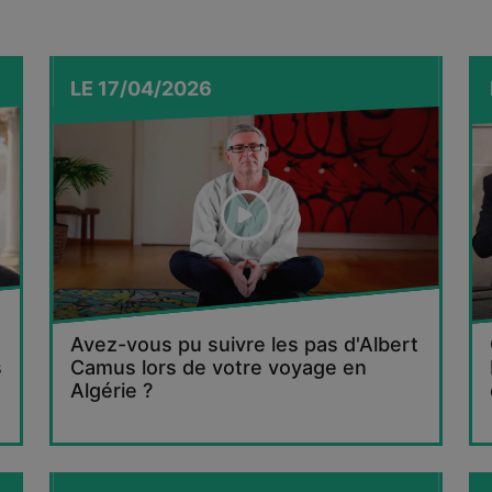
LE
17/04/2026
Avez-vous pu suivre les pas d'Albert
s
Camus lors de votre voyage en
Algérie ?