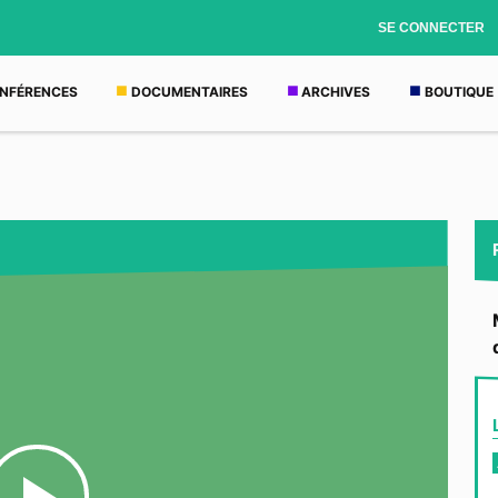
SE CONNECTER
NFÉRENCES
DOCUMENTAIRES
ARCHIVES
BOUTIQUE