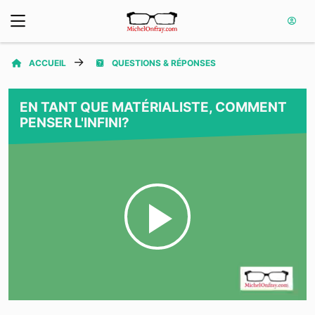
ACCUEIL
QUESTIONS & RÉPONSES
EN TANT QUE MATÉRIALISTE, COMMENT
PENSER L'INFINI?
Play
Video