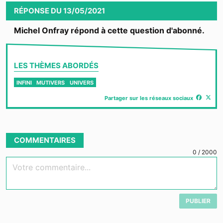
RÉPONSE
DU
13/05/2021
Michel Onfray répond à cette question d'abonné.
LES THÈMES ABORDÉS
INFINI
MUTIVERS
UNIVERS
Partager sur les réseaux sociaux
COMMENTAIRES
0
/
2000
Votre commentaire...
PUBLIER