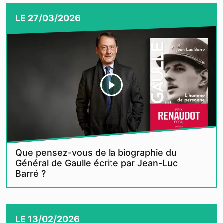
LE
27/03/2026
Que pensez-vous de la biographie du
Général de Gaulle écrite par Jean-Luc
Barré ?
LE
13/02/2026