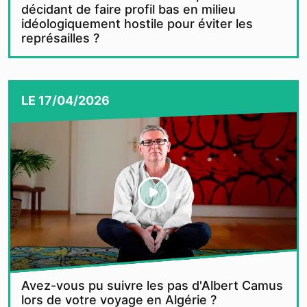
décidant de faire profil bas en milieu
idéologiquement hostile pour éviter les
représailles ?
LE
17/04/2026
Avez-vous pu suivre les pas d'Albert Camus
lors de votre voyage en Algérie ?