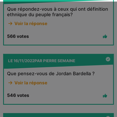
Que répondez-vous à ceux qui ont définition
ethnique du peuple français?
Voir la réponse
566
votes
LE
16/11/2022
PAR
PIERRE SEMAINE
Que pensez-vous de Jordan Bardella ?
Voir la réponse
546
votes