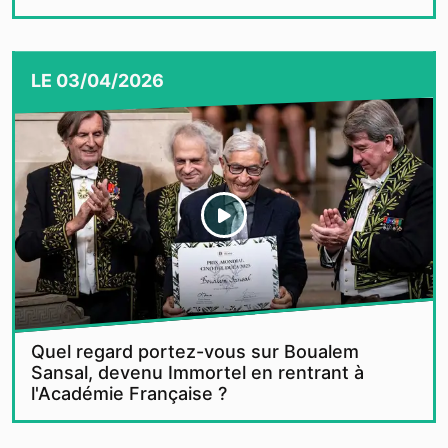
LE
03/04/2026
Quel regard portez-vous sur Boualem
Sansal, devenu Immortel en rentrant à
l'Académie Française ?