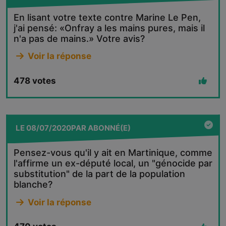
En lisant votre texte contre Marine Le Pen,
j'ai pensé: «Onfray a les mains pures, mais il
n'a pas de mains.» Votre avis?
Voir la réponse
478
votes
LE
08/07/2020
PAR
ABONNÉ(E)
Pensez-vous qu'il y ait en Martinique, comme
l'affirme un ex-député local, un "génocide par
substitution" de la part de la population
blanche?
Voir la réponse