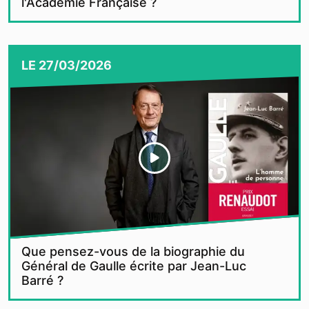
l'Académie Française ?
LE
27/03/2026
Que pensez-vous de la biographie du
Général de Gaulle écrite par Jean-Luc
Barré ?