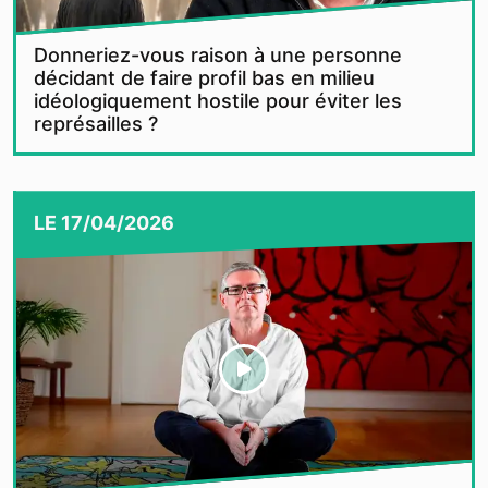
Donneriez-vous raison à une personne
décidant de faire profil bas en milieu
idéologiquement hostile pour éviter les
représailles ?
LE
17/04/2026