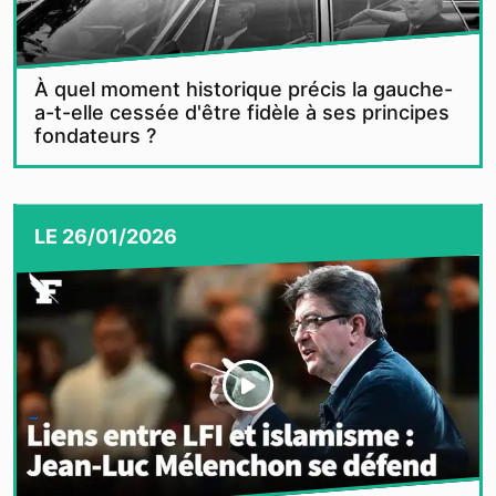
À quel moment historique précis la gauche-
a-t-elle cessée d'être fidèle à ses principes
fondateurs ?
LE
26/01/2026