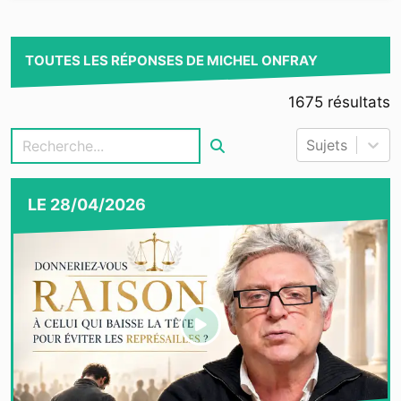
TOUTES LES RÉPONSES DE MICHEL ONFRAY
1675
résultats
Sujets
LE
28/04/2026