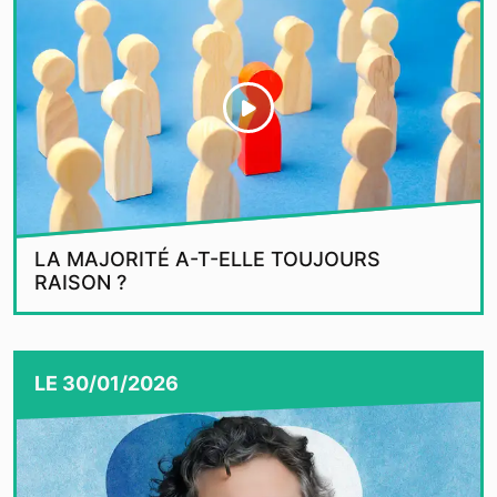
LA MAJORITÉ A-T-ELLE TOUJOURS
RAISON ?
LE
30/01/2026