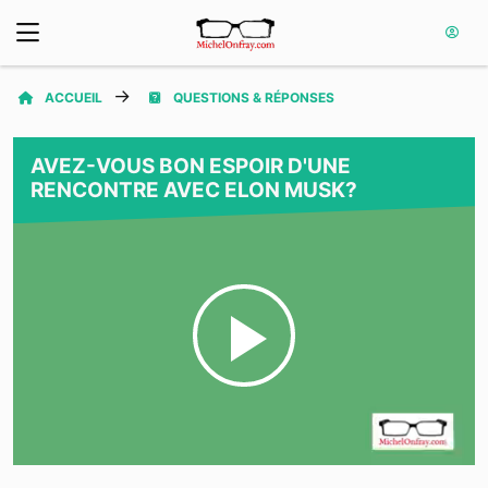
ACCUEIL
QUESTIONS & RÉPONSES
AVEZ-VOUS BON ESPOIR D'UNE
RENCONTRE AVEC ELON MUSK?
Play
Video