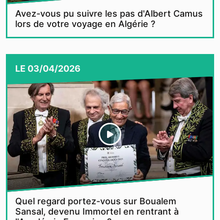
Avez-vous pu suivre les pas d'Albert Camus
lors de votre voyage en Algérie ?
LE
03/04/2026
Quel regard portez-vous sur Boualem
Sansal, devenu Immortel en rentrant à