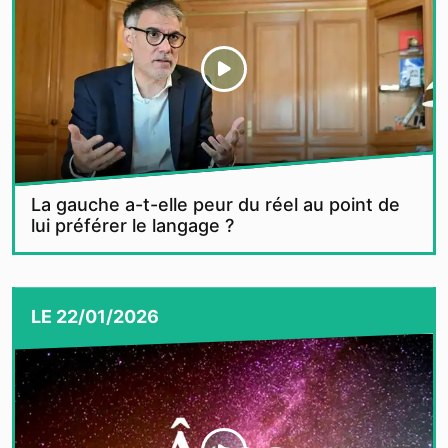
La gauche a-t-elle peur du réel au point de
lui préférer le langage ?
LE
22/01/2026