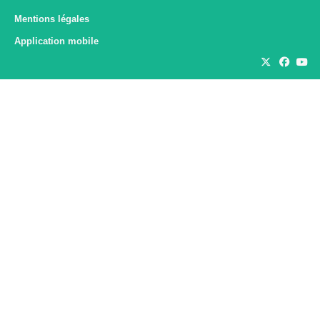
Mentions légales
Application mobile