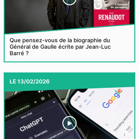
Que pensez-vous de la biographie du
Général de Gaulle écrite par Jean-Luc
Barré ?
LE
13/02/2026