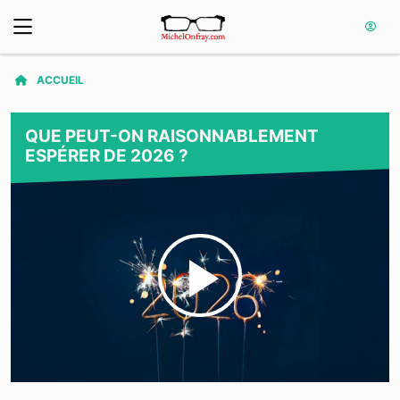
ACCUEIL
QUE PEUT-ON RAISONNABLEMENT
ESPÉRER DE 2026 ?
Play