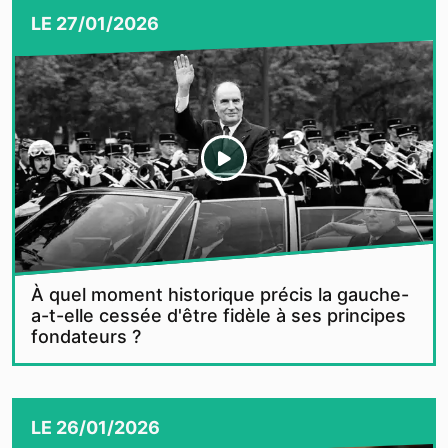
LE
27/01/2026
À quel moment historique précis la gauche-
a-t-elle cessée d'être fidèle à ses principes
fondateurs ?
LE
26/01/2026