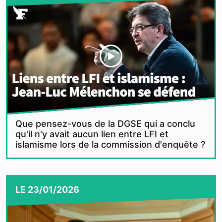
Que pensez-vous de la DGSE qui a conclu
qu'il n'y avait aucun lien entre LFI et
islamisme lors de la commission d'enquête ?
LE
23/01/2026