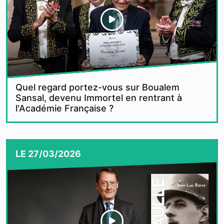
Quel regard portez-vous sur Boualem
Sansal, devenu Immortel en rentrant à
l'Académie Française ?
LE
27/03/2026