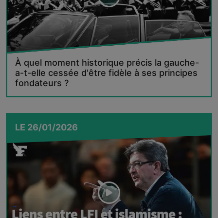
À quel moment historique précis la gauche-
a-t-elle cessée d'être fidèle à ses principes
fondateurs ?
LE
26/01/2026