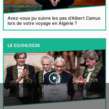
Avez-vous pu suivre les pas d'Albert Camus
lors de votre voyage en Algérie ?
LE
03/04/2026