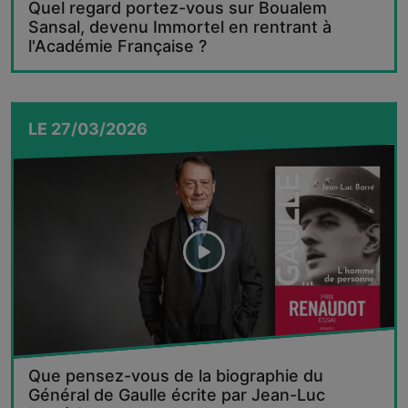
Quel regard portez-vous sur Boualem
Sansal, devenu Immortel en rentrant à
l'Académie Française ?
LE
27/03/2026
Que pensez-vous de la biographie du
Général de Gaulle écrite par Jean-Luc