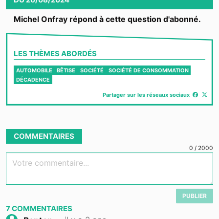
Michel Onfray répond à cette question d'abonné.
LES THÈMES ABORDÉS
AUTOMOBILE
BÊTISE
SOCIÉTÉ
SOCIÉTÉ DE CONSOMMATION
DÉCADENCE
Partager sur les réseaux sociaux
COMMENTAIRES
0
/
2000
Votre commentaire...
PUBLIER
7
COMMENTAIRES