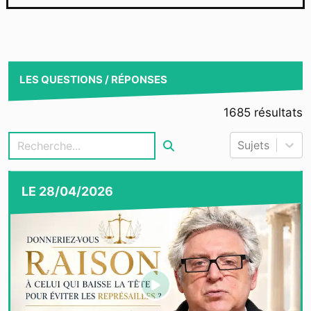
LES QUESTIONS / RÉPONSES
1685
résultats
Sujets
LE
28/04/2026