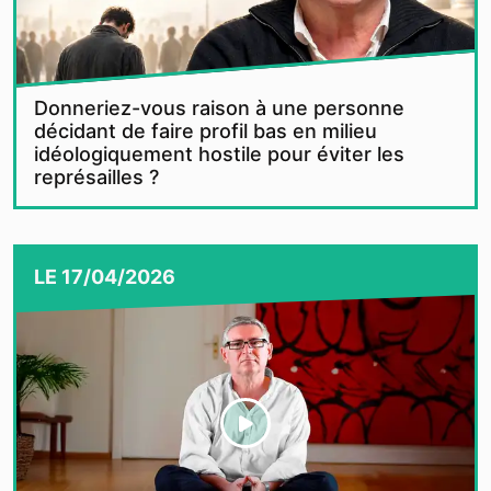
Donneriez-vous raison à une personne
décidant de faire profil bas en milieu
idéologiquement hostile pour éviter les
représailles ?
LE
17/04/2026