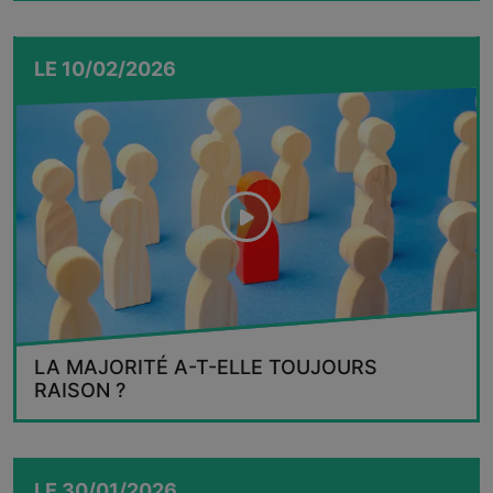
LE
10/02/2026
LA MAJORITÉ A-T-ELLE TOUJOURS
RAISON ?
LE
30/01/2026