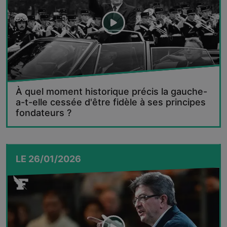
À quel moment historique précis la gauche-
a-t-elle cessée d'être fidèle à ses principes
fondateurs ?
LE
26/01/2026