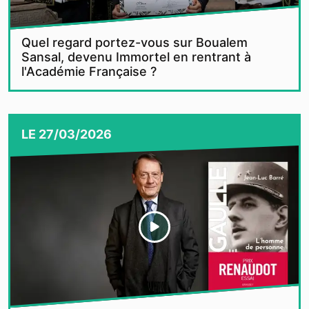
Quel regard portez-vous sur Boualem
Sansal, devenu Immortel en rentrant à
l'Académie Française ?
LE
27/03/2026