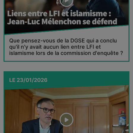
Que pensez-vous de la DGSE qui a conclu
qu'il n'y avait aucun lien entre LFI et
islamisme lors de la commission d'enquête ?
LE
23/01/2026