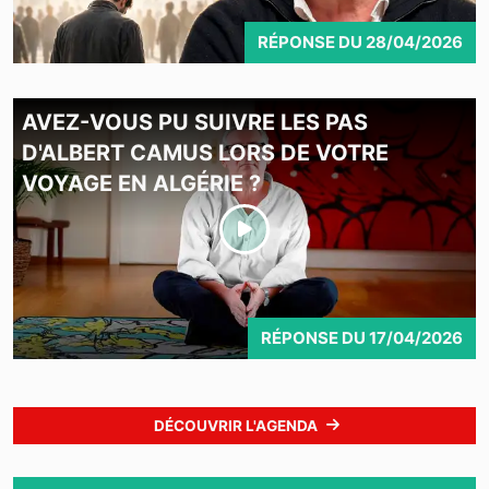
RÉPONSE
DU
28/04/2026
AVEZ-VOUS PU SUIVRE LES PAS
D'ALBERT CAMUS LORS DE VOTRE
VOYAGE EN ALGÉRIE ?
RÉPONSE
DU
17/04/2026
DÉCOUVRIR L'AGENDA