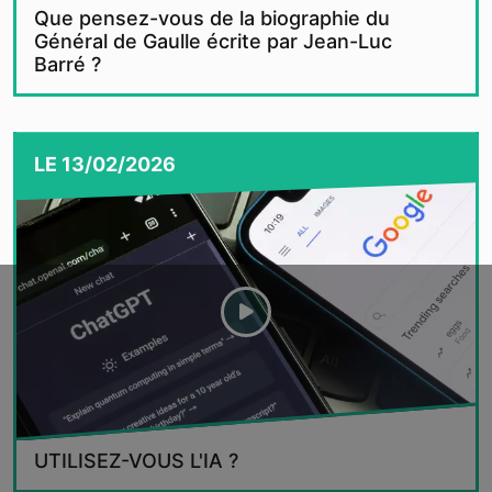
Que pensez-vous de la biographie du
Général de Gaulle écrite par Jean-Luc
Barré ?
LE
13/02/2026
UTILISEZ-VOUS L'IA ?