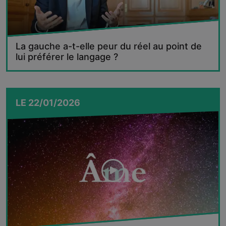
La gauche a-t-elle peur du réel au point de
lui préférer le langage ?
LE
22/01/2026