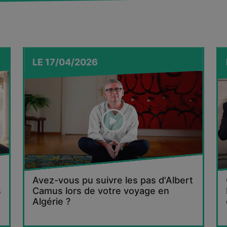
LE
17/04/2026
Avez-vous pu suivre les pas d'Albert
s
Camus lors de votre voyage en
Algérie ?