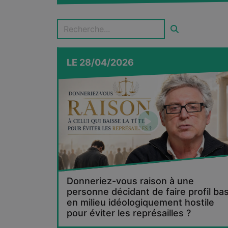
LE
28/04/2026
Donneriez-vous raison à une
personne décidant de faire profil ba
en milieu idéologiquement hostile
pour éviter les représailles ?