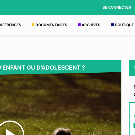
SE CONNECTER
NFÉRENCES
DOCUMENTAIRES
ARCHIVES
BOUTIQUE
D'ENFANT OU D'ADOLESCENT ?