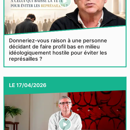
Donneriez-vous raison à une personne
décidant de faire profil bas en milieu
idéologiquement hostile pour éviter les
représailles ?
LE
17/04/2026