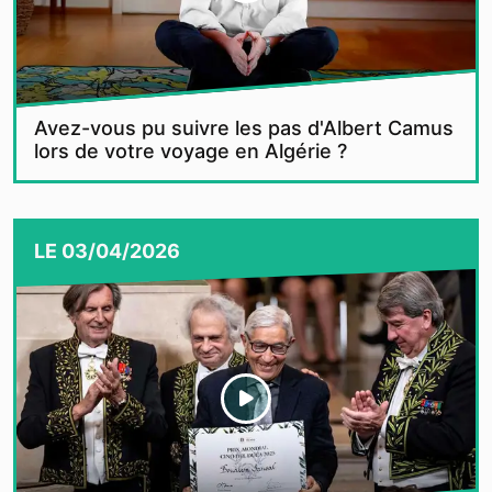
Avez-vous pu suivre les pas d'Albert Camus
lors de votre voyage en Algérie ?
LE
03/04/2026