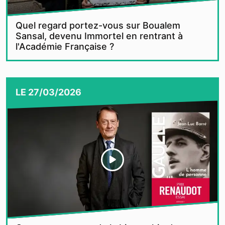
Quel regard portez-vous sur Boualem
Sansal, devenu Immortel en rentrant à
l'Académie Française ?
LE
27/03/2026