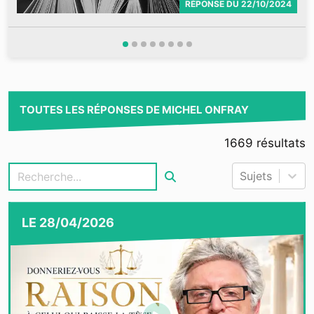
RÉPONSE
DU
22/10/2024
TOUTES LES RÉPONSES DE MICHEL ONFRAY
1669
résultats
Sujets
LE
28/04/2026