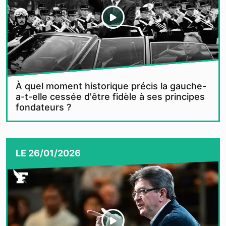
À quel moment historique précis la gauche-
a-t-elle cessée d'être fidèle à ses principes
fondateurs ?
LE
26/01/2026