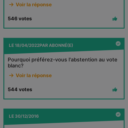
Voir la réponse
546
votes
LE
18/04/2022
PAR
ABONNÉ(E)
Pourquoi préférez-vous l'abstention au vote
blanc?
Voir la réponse
544
votes
LE
30/12/2016