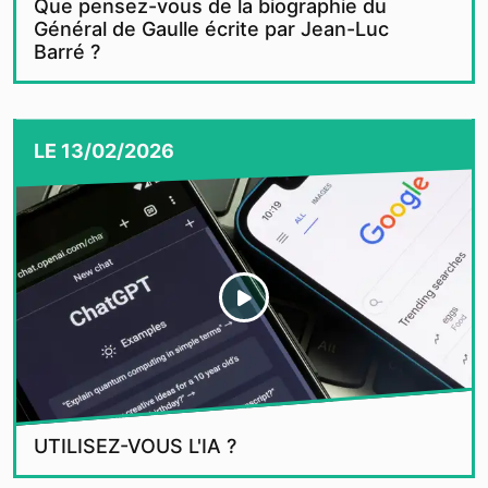
Que pensez-vous de la biographie du
Général de Gaulle écrite par Jean-Luc
Barré ?
LE
13/02/2026
UTILISEZ-VOUS L'IA ?