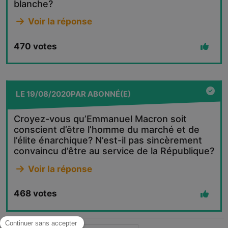
blanche?
Voir la réponse
470
votes
LE
19/08/2020
PAR
ABONNÉ(E)
Croyez-vous qu’Emmanuel Macron soit
conscient d’être l’homme du marché et de
l’élite énarchique? N’est-il pas sincèrement
convaincu d’être au service de la République?
Voir la réponse
468
votes