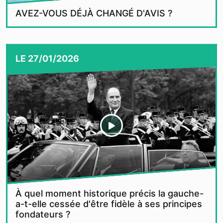
AVEZ-VOUS DÉJÀ CHANGÉ D'AVIS ?
LE
27/01/2026
À quel moment historique précis la gauche-
a-t-elle cessée d'être fidèle à ses principes
fondateurs ?