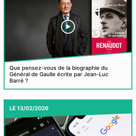
Que pensez-vous de la biographie du
Général de Gaulle écrite par Jean-Luc
Barré ?
LE
13/02/2026