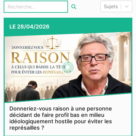
Sujets
LE
28/04/2026
Donneriez-vous raison à une personne
décidant de faire profil bas en milieu
idéologiquement hostile pour éviter les
représailles ?