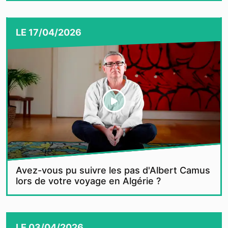
LE
17/04/2026
Avez-vous pu suivre les pas d'Albert Camus
lors de votre voyage en Algérie ?
LE
03/04/2026