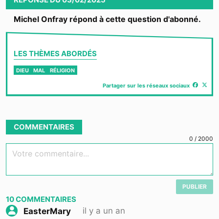
Michel Onfray répond à cette question d'abonné.
LES THÈMES ABORDÉS
DIEU
MAL
RÉLIGION
Partager sur les réseaux sociaux
COMMENTAIRES
0
/
2000
Votre commentaire...
PUBLIER
10
COMMENTAIRES
il y a un an
EasterMary