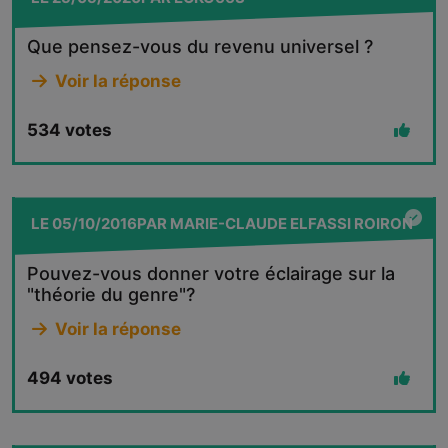
Que pensez-vous du revenu universel ?
Voir la réponse
534
votes
LE
05/10/2016
PAR
MARIE-CLAUDE ELFASSI ROIRON
Pouvez-vous donner votre éclairage sur la
"théorie du genre"?
Voir la réponse
494
votes