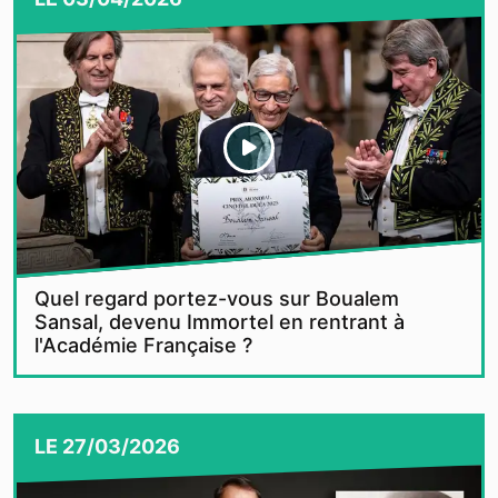
Quel regard portez-vous sur Boualem
Sansal, devenu Immortel en rentrant à
l'Académie Française ?
LE
27/03/2026