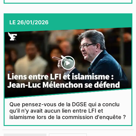
LE
26/01/2026
Que pensez-vous de la DGSE qui a conclu
qu'il n'y avait aucun lien entre LFI et
islamisme lors de la commission d'enquête ?