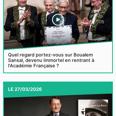
Quel regard portez-vous sur Boualem
Sansal, devenu Immortel en rentrant à
l'Académie Française ?
LE
27/03/2026