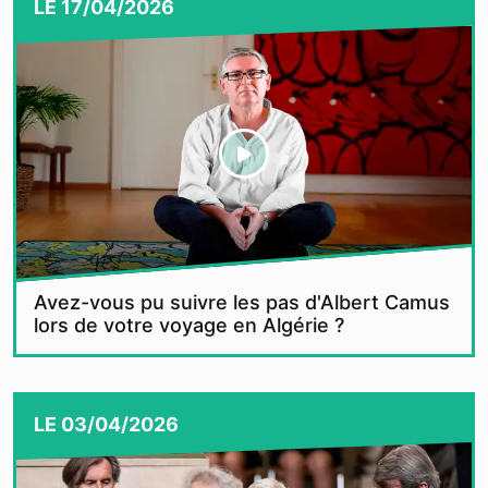
LE
17/04/2026
Avez-vous pu suivre les pas d'Albert Camus
lors de votre voyage en Algérie ?
LE
03/04/2026