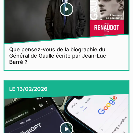
Que pensez-vous de la biographie du
Général de Gaulle écrite par Jean-Luc
Barré ?
LE
13/02/2026