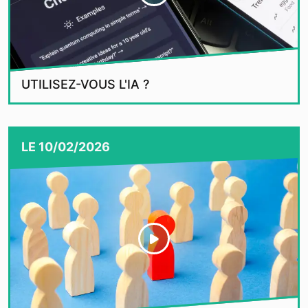
UTILISEZ-VOUS L'IA ?
LE
10/02/2026