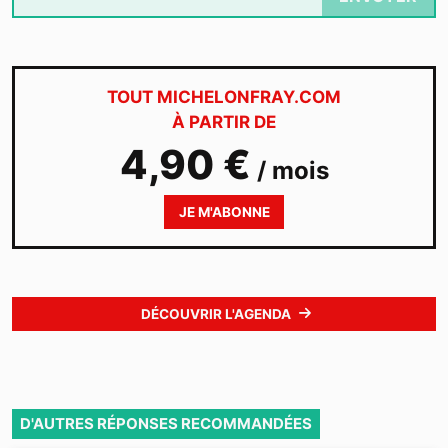
TOUT MICHELONFRAY.COM
À PARTIR DE
4,90 €
/ mois
JE M'ABONNE
DÉCOUVRIR L'AGENDA
D'AUTRES RÉPONSES RECOMMANDÉES