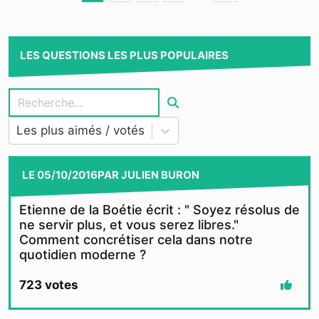
LES QUESTIONS LES PLUS POPULAIRES
Les plus aimés / votés
LE
05/10/2016
PAR
JULIEN BURON
Etienne de la Boétie écrit : " Soyez résolus de
ne servir plus, et vous serez libres."
Comment concrétiser cela dans notre
quotidien moderne ?
723
votes