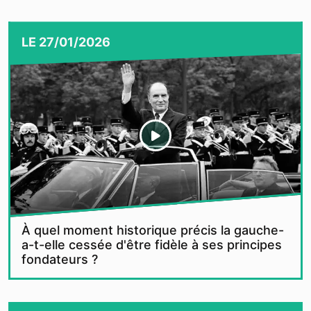
LE
27/01/2026
À quel moment historique précis la gauche-
a-t-elle cessée d'être fidèle à ses principes
fondateurs ?