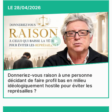
LE
28/04/2026
Donneriez-vous raison à une personne
décidant de faire profil bas en milieu
idéologiquement hostile pour éviter les
représailles ?