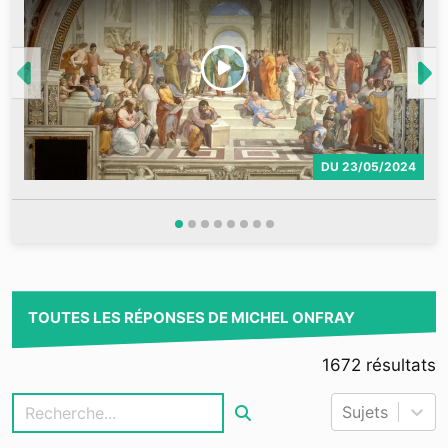
DU
23/05/2024
TOUTES LES RÉPONSES DE MICHEL ONFRAY
1672
résultats
Sujets