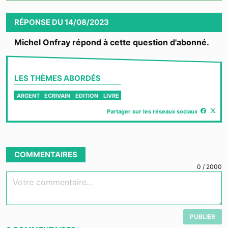
Video
RÉPONSE
DU
14/08/2023
Michel Onfray répond à cette question d'abonné.
LES THÈMES ABORDÉS
ARGENT
ECRIVAIN
EDITION
LIVRE
Partager sur les réseaux sociaux
COMMENTAIRES
0
/
2000
Votre commentaire...
PUBLIER