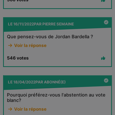
LE
16/11/2022
PAR
PIERRE SEMAINE
Que pensez-vous de Jordan Bardella ?
Voir la réponse
546
votes
LE
18/04/2022
PAR
ABONNÉ(E)
Pourquoi préférez-vous l'abstention au vote
blanc?
Voir la réponse