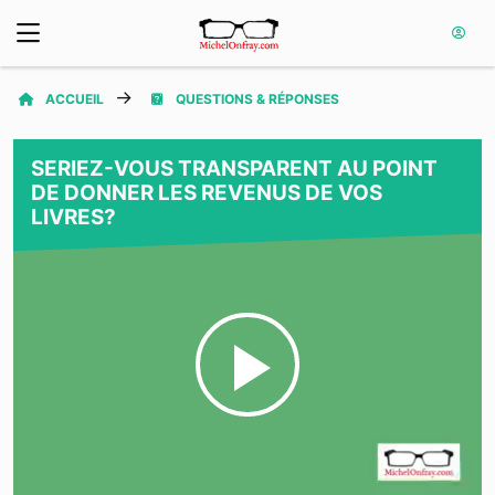
ACCUEIL
QUESTIONS & RÉPONSES
SERIEZ-VOUS TRANSPARENT AU POINT
DE DONNER LES REVENUS DE VOS
LIVRES?
Play