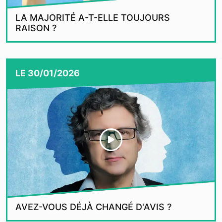
LA MAJORITÉ A-T-ELLE TOUJOURS
RAISON ?
LE
30/01/2026
AVEZ-VOUS DÉJÀ CHANGÉ D'AVIS ?