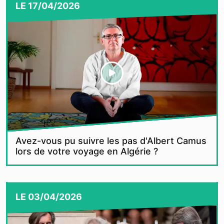
LE
17/04/2026
Avez-vous pu suivre les pas d'Albert Camus
lors de votre voyage en Algérie ?
LE
03/04/2026