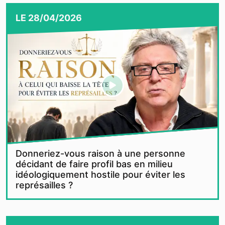
LE
28/04/2026
Donneriez-vous raison à une personne
décidant de faire profil bas en milieu
idéologiquement hostile pour éviter les
représailles ?