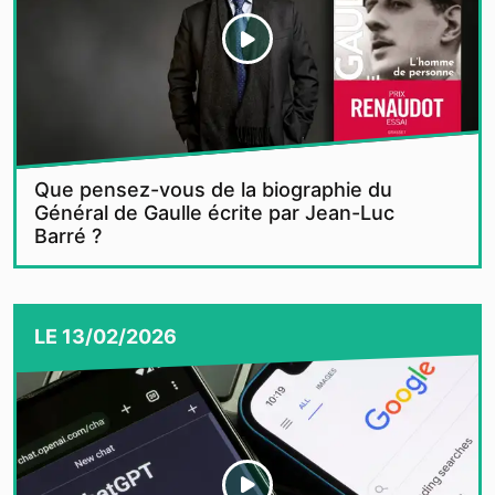
Que pensez-vous de la biographie du
Général de Gaulle écrite par Jean-Luc
Barré ?
LE
13/02/2026