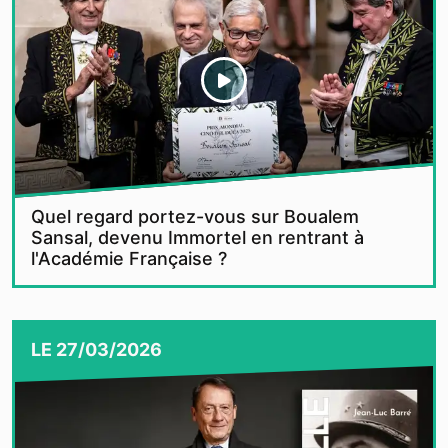
Quel regard portez-vous sur Boualem
Sansal, devenu Immortel en rentrant à
l'Académie Française ?
LE
27/03/2026