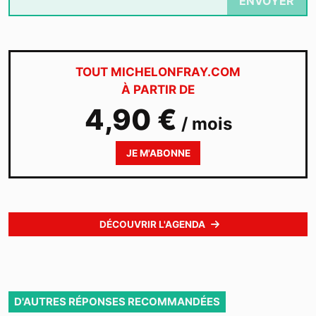
ENVOYER
TOUT MICHELONFRAY.COM
À PARTIR DE
4,90 €
/ mois
JE M'ABONNE
DÉCOUVRIR L'AGENDA
D'AUTRES RÉPONSES RECOMMANDÉES