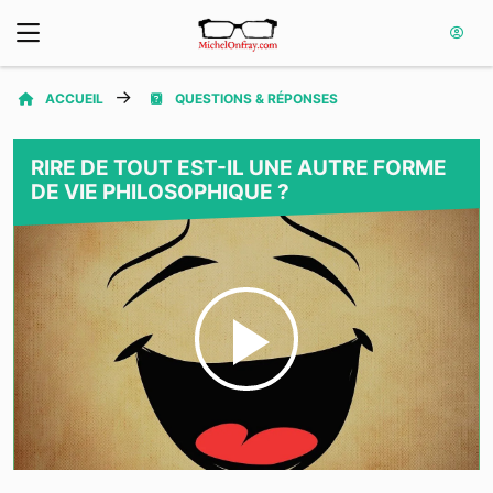
ACCUEIL
QUESTIONS & RÉPONSES
RIRE DE TOUT EST-IL UNE AUTRE FORME
DE VIE PHILOSOPHIQUE ?
Play
Video