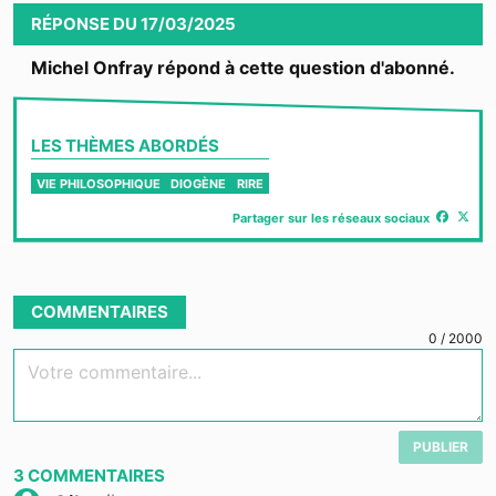
RÉPONSE
DU
17/03/2025
Michel Onfray répond à cette question d'abonné.
LES THÈMES ABORDÉS
VIE PHILOSOPHIQUE
DIOGÈNE
RIRE
Partager sur les réseaux sociaux
COMMENTAIRES
0
/
2000
Votre commentaire...
PUBLIER
3
COMMENTAIRES