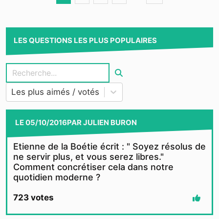
LES QUESTIONS LES PLUS POPULAIRES
Les plus aimés / votés
LE
05/10/2016
PAR
JULIEN BURON
Etienne de la Boétie écrit : " Soyez résolus de
ne servir plus, et vous serez libres."
Comment concrétiser cela dans notre
quotidien moderne ?
723
votes