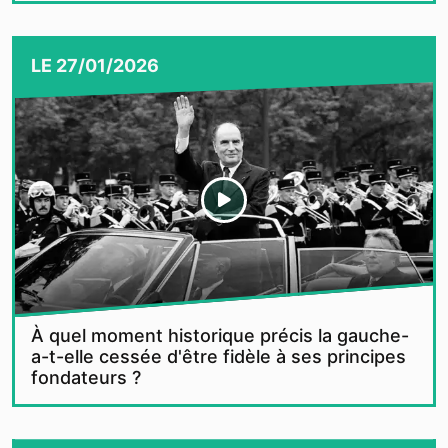
LE
27/01/2026
À quel moment historique précis la gauche-
a-t-elle cessée d'être fidèle à ses principes
fondateurs ?