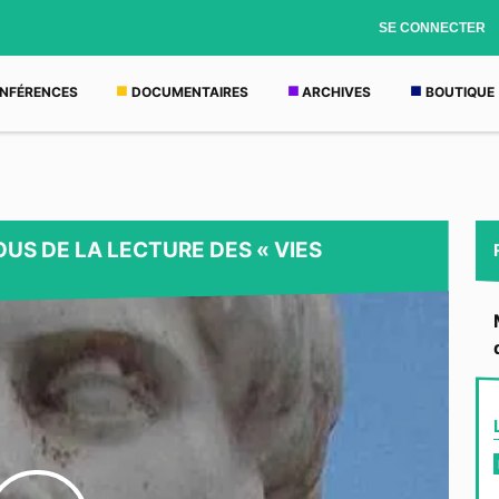
SE CONNECTER
NFÉRENCES
DOCUMENTAIRES
ARCHIVES
BOUTIQUE
US DE LA LECTURE DES « VIES