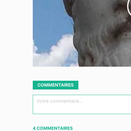
COMMENTAIRES
Votre commentaire...
4
COMMENTAIRES