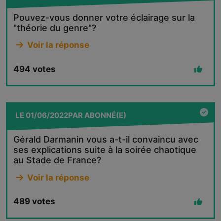
Pouvez-vous donner votre éclairage sur la
"théorie du genre"?
Voir la réponse
494
votes
LE
01/06/2022
PAR
ABONNÉ(E)
Gérald Darmanin vous a-t-il convaincu avec
ses explications suite à la soirée chaotique
au Stade de France?
Voir la réponse
489
votes