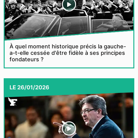
À quel moment historique précis la gauche-
a-t-elle cessée d'être fidèle à ses principes
fondateurs ?
LE
26/01/2026