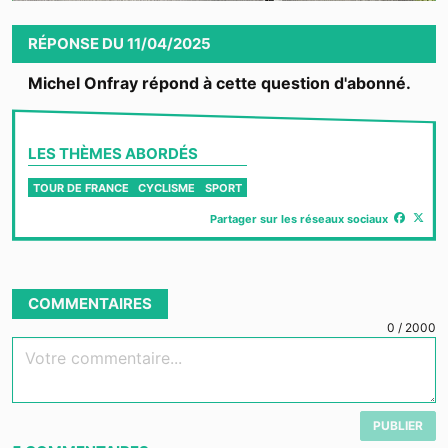
Video
RÉPONSE
DU
11/04/2025
Michel Onfray répond à cette question d'abonné.
LES THÈMES ABORDÉS
TOUR DE FRANCE
CYCLISME
SPORT
Partager sur les réseaux sociaux
COMMENTAIRES
0
/
2000
Votre commentaire...
PUBLIER