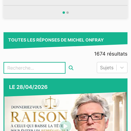
TOUTES LES RÉPONSES DE MICHEL ONFRAY
1674
résultats
Sujets
LE
28/04/2026