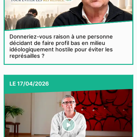
Donneriez-vous raison à une personne
décidant de faire profil bas en milieu
idéologiquement hostile pour éviter les
représailles ?
LE
17/04/2026