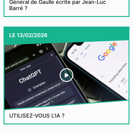
Général de Gaulle écrite par Jean-Luc
Barré ?
LE
13/02/2026
UTILISEZ-VOUS L'IA ?