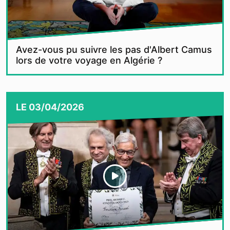
Avez-vous pu suivre les pas d'Albert Camus
lors de votre voyage en Algérie ?
LE
03/04/2026