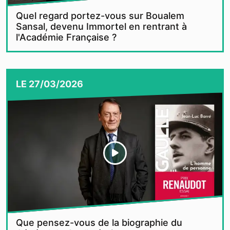
Quel regard portez-vous sur Boualem
Sansal, devenu Immortel en rentrant à
l'Académie Française ?
LE
27/03/2026
Que pensez-vous de la biographie du