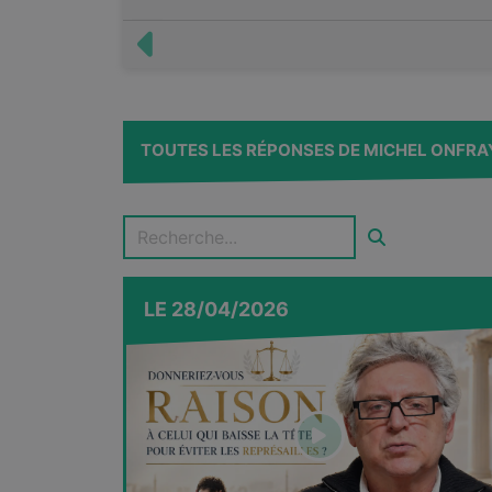
TOUTES LES RÉPONSES DE MICHEL ONFRA
LE
28/04/2026