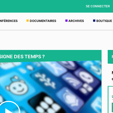
SE CONNECTER
NFÉRENCES
DOCUMENTAIRES
ARCHIVES
BOUTIQUE
SIGNE DES TEMPS ?