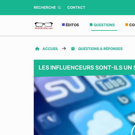
RECHERCHE
CONTACT
ÉDITOS
QUESTIONS
CO
ACCUEIL
QUESTIONS & RÉPONSES
LES INFLUENCEURS SONT-ILS UN 