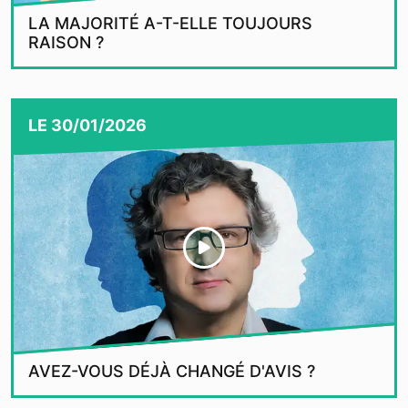
LA MAJORITÉ A-T-ELLE TOUJOURS
RAISON ?
LE
30/01/2026
AVEZ-VOUS DÉJÀ CHANGÉ D'AVIS ?