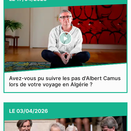
Avez-vous pu suivre les pas d'Albert Camus
lors de votre voyage en Algérie ?
LE
03/04/2026