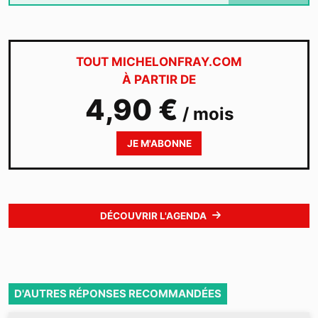
TOUT MICHELONFRAY.COM
À PARTIR DE
4,90 €
/ mois
JE M'ABONNE
DÉCOUVRIR L'AGENDA
D'AUTRES RÉPONSES RECOMMANDÉES