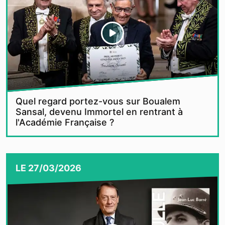
Quel regard portez-vous sur Boualem
Sansal, devenu Immortel en rentrant à
l'Académie Française ?
LE
27/03/2026