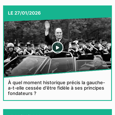
LE
27/01/2026
À quel moment historique précis la gauche-
a-t-elle cessée d'être fidèle à ses principes
fondateurs ?