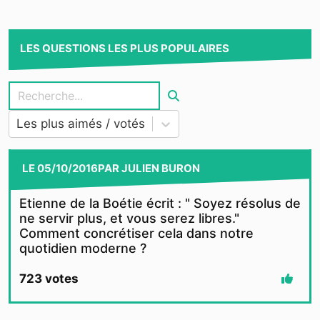
LES QUESTIONS LES PLUS POPULAIRES
Les plus aimés / votés
LE
05/10/2016
PAR
JULIEN BURON
Etienne de la Boétie écrit : " Soyez résolus de
ne servir plus, et vous serez libres."
Comment concrétiser cela dans notre
quotidien moderne ?
723
votes