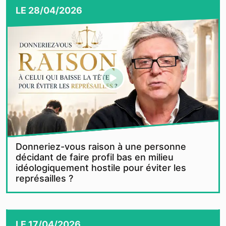
LE
28/04/2026
Donneriez-vous raison à une personne
décidant de faire profil bas en milieu
idéologiquement hostile pour éviter les
représailles ?
LE
17/04/2026