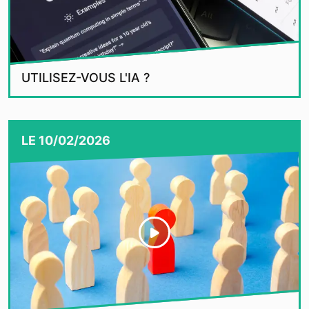
UTILISEZ-VOUS L'IA ?
LE
10/02/2026