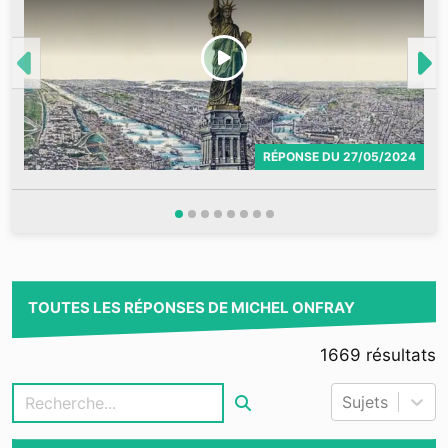
RÉPONSE
DU
27/05/2024
TOUTES LES RÉPONSES DE MICHEL ONFRAY
1669
résultats
Sujets