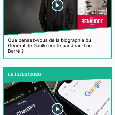
Que pensez-vous de la biographie du
Général de Gaulle écrite par Jean-Luc
Barré ?
LE
13/02/2026