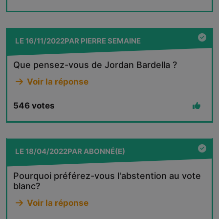
LE
16/11/2022
PAR
PIERRE SEMAINE
Que pensez-vous de Jordan Bardella ?
Voir la réponse
546
votes
LE
18/04/2022
PAR
ABONNÉ(E)
Pourquoi préférez-vous l'abstention au vote
blanc?
Voir la réponse