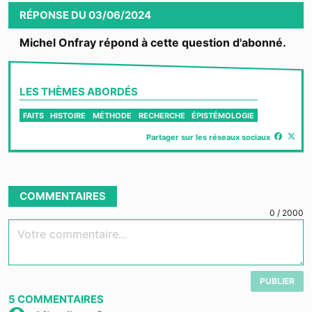
RÉPONSE
DU
03/06/2024
Michel Onfray répond à cette question d'abonné.
LES THÈMES ABORDÉS
FAITS
HISTOIRE
MÉTHODE
RECHERCHE
ÉPISTÉMOLOGIE
Partager sur les réseaux sociaux
COMMENTAIRES
0
/
2000
Votre commentaire...
PUBLIER
5
COMMENTAIRES