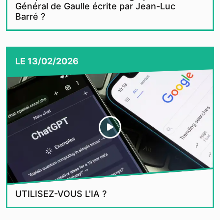
Général de Gaulle écrite par Jean-Luc
Barré ?
LE
13/02/2026
UTILISEZ-VOUS L'IA ?