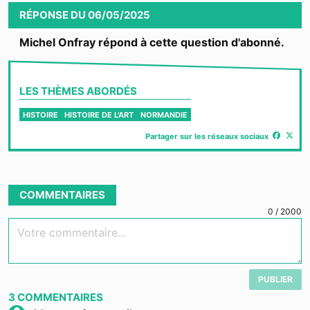
RÉPONSE
DU
06/05/2025
Michel Onfray répond à cette question d'abonné.
LES THÈMES ABORDÉS
HISTOIRE
HISTOIRE DE L'ART
NORMANDIE
Partager sur les réseaux sociaux
COMMENTAIRES
0
/
2000
Votre commentaire...
PUBLIER
3
COMMENTAIRES