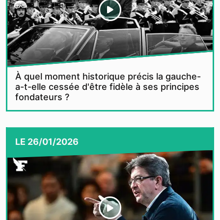
À quel moment historique précis la gauche-
a-t-elle cessée d'être fidèle à ses principes
fondateurs ?
LE
26/01/2026