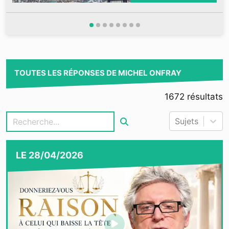
TOUTES LES RÉPONSES DE MICHEL ONFRAY
1672
résultats
Sujets
LE
28/04/2026