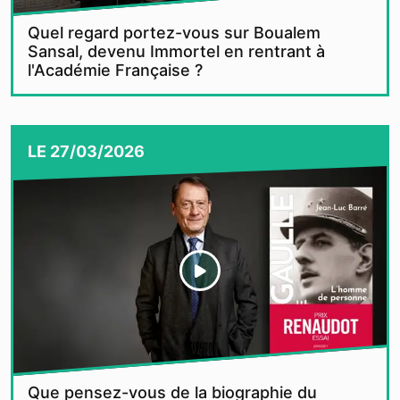
Quel regard portez-vous sur Boualem
Sansal, devenu Immortel en rentrant à
l'Académie Française ?
LE
27/03/2026
Que pensez-vous de la biographie du