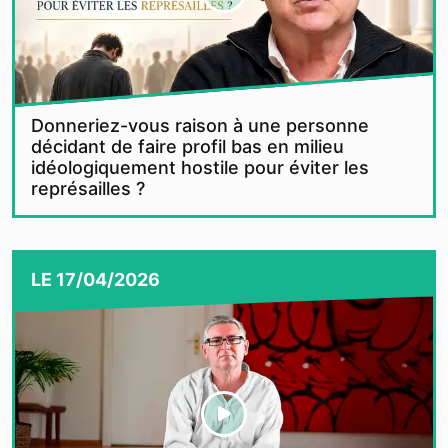
Donneriez-vous raison à une personne
décidant de faire profil bas en milieu
idéologiquement hostile pour éviter les
représailles ?
LE
17/04/2026