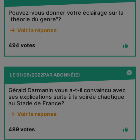
Pouvez-vous donner votre éclairage sur la
"théorie du genre"?
Voir la réponse
494
votes
LE
01/06/2022
PAR
ABONNÉ(E)
Gérald Darmanin vous a-t-il convaincu avec
ses explications suite à la soirée chaotique
au Stade de France?
Voir la réponse
489
votes