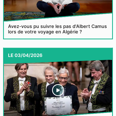
Avez-vous pu suivre les pas d'Albert Camus
lors de votre voyage en Algérie ?
LE
03/04/2026