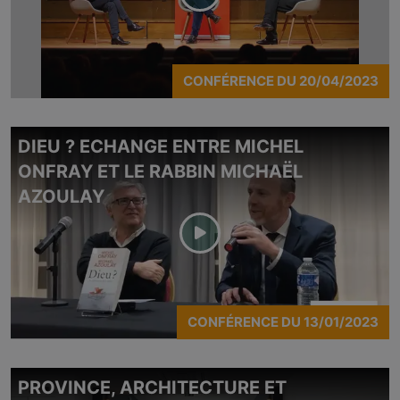
CONFÉRENCE
DU
20/04/2023
DIEU ? ECHANGE ENTRE MICHEL
ONFRAY ET LE RABBIN MICHAËL
AZOULAY
CONFÉRENCE
DU
13/01/2023
PROVINCE, ARCHITECTURE ET